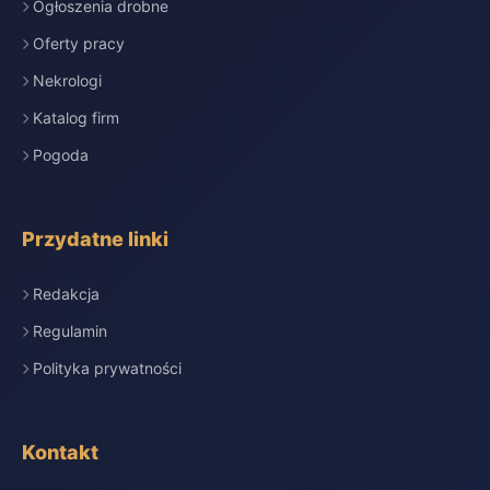
Ogłoszenia drobne
Oferty pracy
Nekrologi
Katalog firm
Pogoda
Przydatne linki
Redakcja
Regulamin
Polityka prywatności
Kontakt