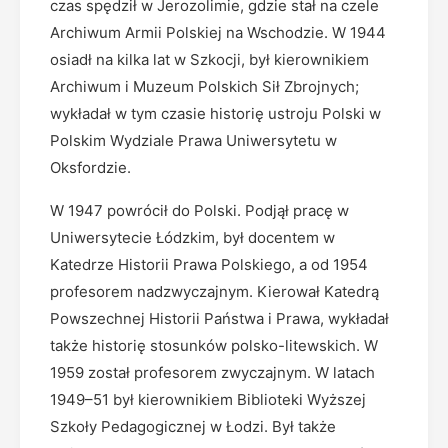
czas spędził w Jerozolimie, gdzie stał na czele
Archiwum Armii Polskiej na Wschodzie. W 1944
osiadł na kilka lat w Szkocji, był kierownikiem
Archiwum i Muzeum Polskich Sił Zbrojnych;
wykładał w tym czasie historię ustroju Polski w
Polskim Wydziale Prawa Uniwersytetu w
Oksfordzie.
W 1947 powrócił do Polski. Podjął pracę w
Uniwersytecie Łódzkim, był docentem w
Katedrze Historii Prawa Polskiego, a od 1954
profesorem nadzwyczajnym. Kierował Katedrą
Powszechnej Historii Państwa i Prawa, wykładał
także historię stosunków polsko-litewskich. W
1959 został profesorem zwyczajnym. W latach
1949–51 był kierownikiem Biblioteki Wyższej
Szkoły Pedagogicznej w Łodzi. Był także