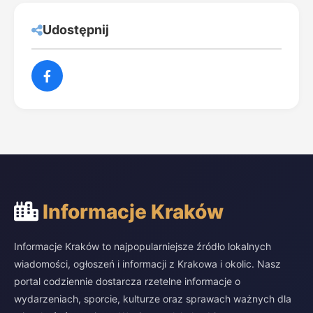
Udostępnij
Informacje Kraków
Informacje Kraków to najpopularniejsze źródło lokalnych
wiadomości, ogłoszeń i informacji z Krakowa i okolic. Nasz
portal codziennie dostarcza rzetelne informacje o
wydarzeniach, sporcie, kulturze oraz sprawach ważnych dla