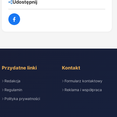
Udostępnij
Przydatne linki
Kontakt
Redakcja
Formularz kontaktowy
Regulamin
Reklama i współpraca
Polityka prywatności