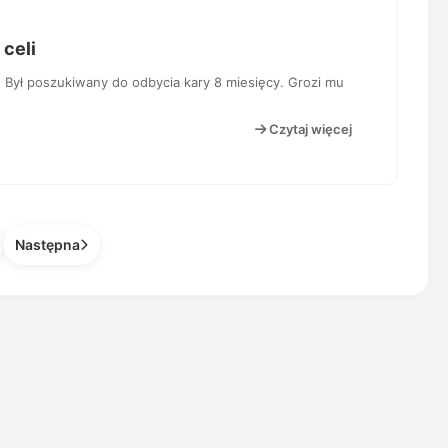
 celi
 Był poszukiwany do odbycia kary 8 miesięcy. Grozi mu
Czytaj więcej
Następna