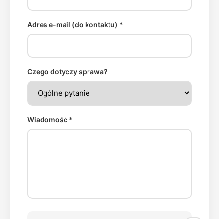
Adres e-mail (do kontaktu) *
Czego dotyczy sprawa?
Wiadomość *