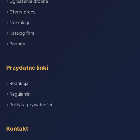
Ogłoszenia drobne
Oferty pracy
Nekrologi
Katalog firm
Pogoda
Przydatne linki
Redakcja
Regulamin
Polityka prywatności
Kontakt