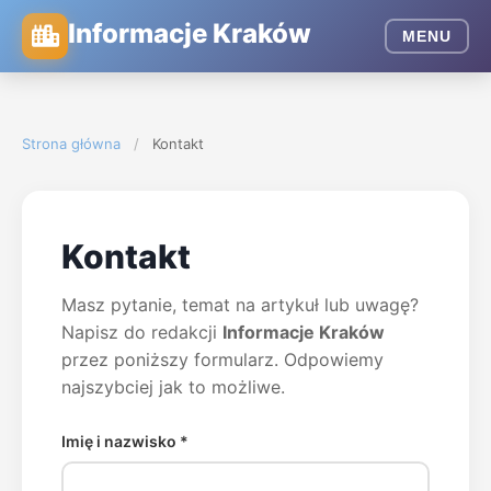
Informacje Kraków
MENU
Strona główna
/
Kontakt
Kontakt
Masz pytanie, temat na artykuł lub uwagę?
Napisz do redakcji
Informacje Kraków
przez poniższy formularz. Odpowiemy
najszybciej jak to możliwe.
Imię i nazwisko *