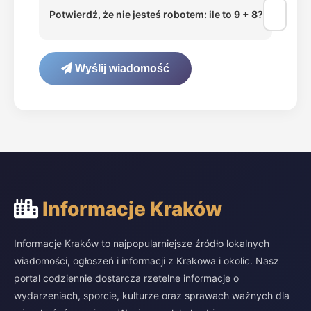
Potwierdź, że nie jesteś robotem: ile to
9 + 8
?
Wyślij wiadomość
Informacje Kraków
Informacje Kraków to najpopularniejsze źródło lokalnych
wiadomości, ogłoszeń i informacji z Krakowa i okolic. Nasz
portal codziennie dostarcza rzetelne informacje o
wydarzeniach, sporcie, kulturze oraz sprawach ważnych dla