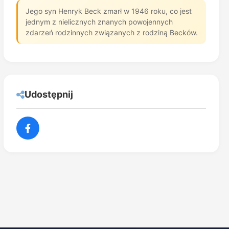
Jego syn Henryk Beck zmarł w 1946 roku, co jest
jednym z nielicznych znanych powojennych
zdarzeń rodzinnych związanych z rodziną Becków.
Udostępnij