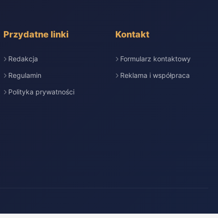
Przydatne linki
Kontakt
Redakcja
Formularz kontaktowy
Regulamin
Reklama i współpraca
Polityka prywatności