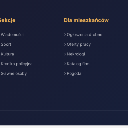
Sekcje
Dla mieszkańców
Wiadomości
Ogłoszenia drobne
Sport
Oferty pracy
Kultura
Nekrologi
Kronika policyjna
Katalog firm
Sławne osoby
Pogoda