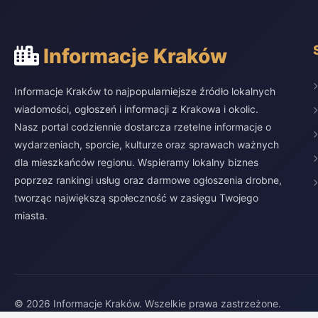
Informacje Kraków
Informacje Kraków to najpopularniejsze źródło lokalnych
wiadomości, ogłoszeń i informacji z Krakowa i okolic.
Nasz portal codziennie dostarcza rzetelne informacje o
wydarzeniach, sporcie, kulturze oraz sprawach ważnych
dla mieszkańców regionu. Wspieramy lokalny biznes
poprzez rankingi usług oraz darmowe ogłoszenia drobne,
tworząc największą społeczność w zasięgu Twojego
miasta.
© 2026 Informacje Kraków. Wszelkie prawa zastrzeżone.