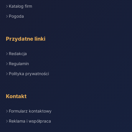
Katalog firm
Pogoda
Przydatne linki
Redakcja
Regulamin
Polityka prywatności
Kontakt
Formularz kontaktowy
Reklama i współpraca