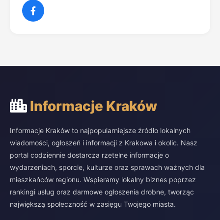
Informacje Kraków
Informacje Kraków to najpopularniejsze źródło lokalnych
wiadomości, ogłoszeń i informacji z Krakowa i okolic. Nasz
portal codziennie dostarcza rzetelne informacje o
wydarzeniach, sporcie, kulturze oraz sprawach ważnych dla
mieszkańców regionu. Wspieramy lokalny biznes poprzez
rankingi usług oraz darmowe ogłoszenia drobne, tworząc
największą społeczność w zasięgu Twojego miasta.