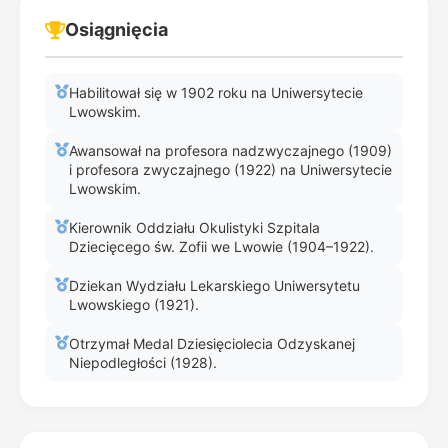
Osiągnięcia
Habilitował się w 1902 roku na Uniwersytecie
Lwowskim.
Awansował na profesora nadzwyczajnego (1909)
i profesora zwyczajnego (1922) na Uniwersytecie
Lwowskim.
Kierownik Oddziału Okulistyki Szpitala
Dziecięcego św. Zofii we Lwowie (1904–1922).
Dziekan Wydziału Lekarskiego Uniwersytetu
Lwowskiego (1921).
Otrzymał Medal Dziesięciolecia Odzyskanej
Niepodległości (1928).