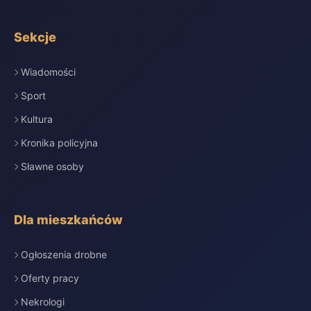
Sekcje
Wiadomości
Sport
Kultura
Kronika policyjna
Sławne osoby
Dla mieszkańców
Ogłoszenia drobne
Oferty pracy
Nekrologi