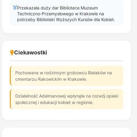
Przekazała duży dar Bibliotece Muzeum
Techniczno-Przemysłowego w Krakowie na
potrzeby Biblioteki Wyższych Kursów dla Kobiet.
Ciekawostki
Pochowana w rodzinnym grobowcu Bielaków na
cmentarzu Rakowickim w Krakowie.
Działalność Adelmanowej wpłynęła na rozwój opieki
społecznej i edukacji kobiet w regionie.