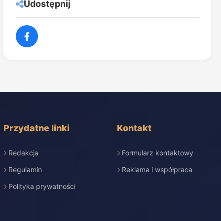
Udostępnij
Przydatne linki
Kontakt
Redakcja
Formularz kontaktowy
Regulamin
Reklama i współpraca
Polityka prywatności