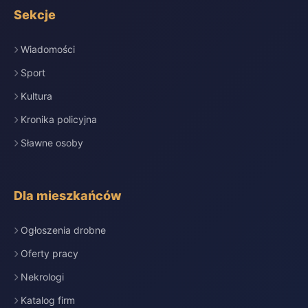
Sekcje
Wiadomości
Sport
Kultura
Kronika policyjna
Sławne osoby
Dla mieszkańców
Ogłoszenia drobne
Oferty pracy
Nekrologi
Katalog firm