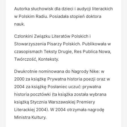
Autorka słuchowisk dla dzieci i audycji literackich
w Polskim Radiu. Posiadała stopień doktora
nauk.
Członkini Związku Literatów Polskich i
Stowarzyszenia Pisarzy Polskich. Publikowała w
czasopismach Teksty Drugie, Res Publica Nowa,
Twórczość, Konteksty.
Dwukrotnie nominowana do Nagrody Nike: w
2000 za książkę Prywatna historia poezji oraz w
2004 za książkę Posłaniec uczuć: prywatna
historia pocztówki (ta książka została wybrana
książką Stycznia Warszawskiej Premiery
Literackiej 2004). W 2004 otrzymała nagrodę
Ministra Kultury.