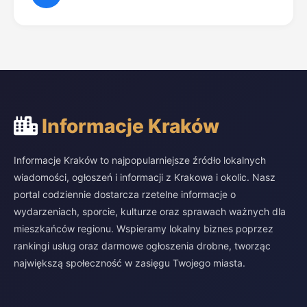
Informacje Kraków
Informacje Kraków to najpopularniejsze źródło lokalnych
wiadomości, ogłoszeń i informacji z Krakowa i okolic. Nasz
portal codziennie dostarcza rzetelne informacje o
wydarzeniach, sporcie, kulturze oraz sprawach ważnych dla
mieszkańców regionu. Wspieramy lokalny biznes poprzez
rankingi usług oraz darmowe ogłoszenia drobne, tworząc
największą społeczność w zasięgu Twojego miasta.