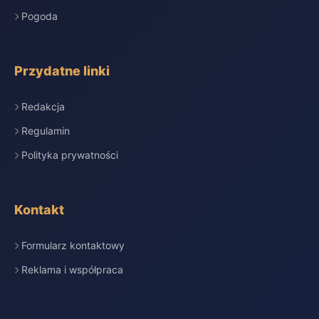
Pogoda
Przydatne linki
Redakcja
Regulamin
Polityka prywatności
Kontakt
Formularz kontaktowy
Reklama i współpraca