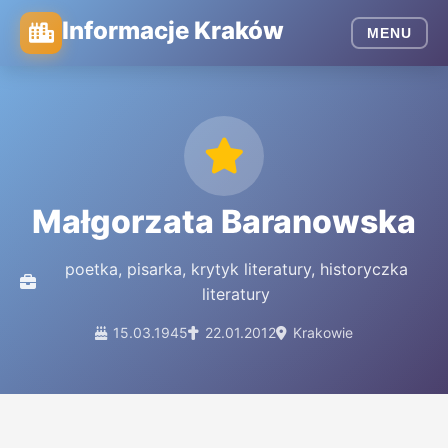
Informacje Kraków
MENU
Małgorzata Baranowska
poetka, pisarka, krytyk literatury, historyczka
literatury
15.03.1945
22.01.2012
Krakowie