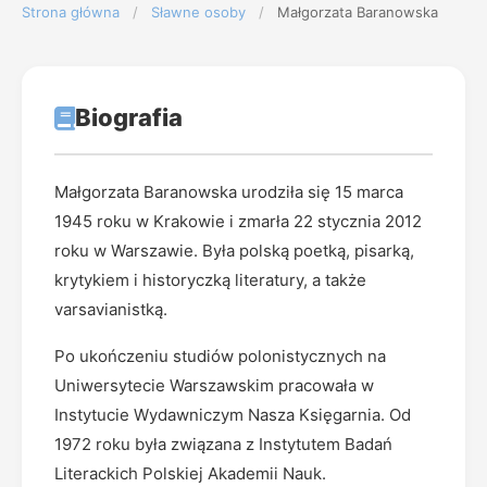
Strona główna
/
Sławne osoby
/
Małgorzata Baranowska
Biografia
Małgorzata Baranowska urodziła się 15 marca
1945 roku w Krakowie i zmarła 22 stycznia 2012
roku w Warszawie. Była polską poetką, pisarką,
krytykiem i historyczką literatury, a także
varsavianistką.
Po ukończeniu studiów polonistycznych na
Uniwersytecie Warszawskim pracowała w
Instytucie Wydawniczym Nasza Księgarnia. Od
1972 roku była związana z Instytutem Badań
Literackich Polskiej Akademii Nauk.