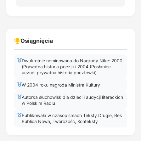
Osiągnięcia
Dwukrotnie nominowana do Nagrody Nike: 2000
(Prywatna historia poezji) i 2004 (Posłaniec
uczuć: prywatna historia pocztówki)
W 2004 roku nagroda Ministra Kultury
Autorka słuchowisk dla dzieci i audycji literackich
w Polskim Radiu
Publikowała w czasopismach Teksty Drugie, Res
Publica Nowa, Twórczość, Konteksty