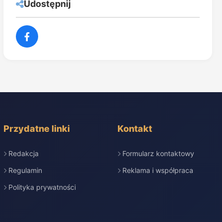
Udostępnij
Przydatne linki
Kontakt
Redakcja
Formularz kontaktowy
Regulamin
Reklama i współpraca
Polityka prywatności