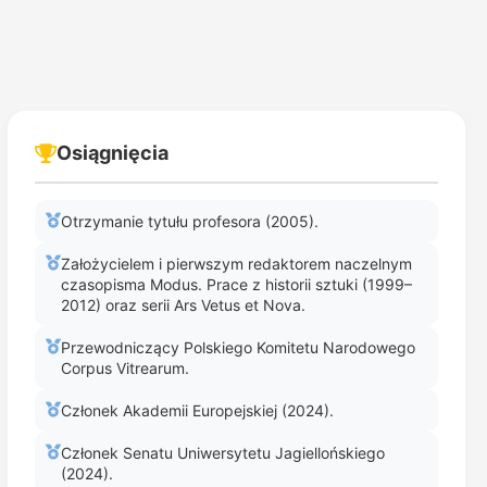
Osiągnięcia
Otrzymanie tytułu profesora (2005).
Założycielem i pierwszym redaktorem naczelnym
czasopisma Modus. Prace z historii sztuki (1999–
2012) oraz serii Ars Vetus et Nova.
Przewodniczący Polskiego Komitetu Narodowego
Corpus Vitrearum.
Członek Akademii Europejskiej (2024).
Członek Senatu Uniwersytetu Jagiellońskiego
(2024).