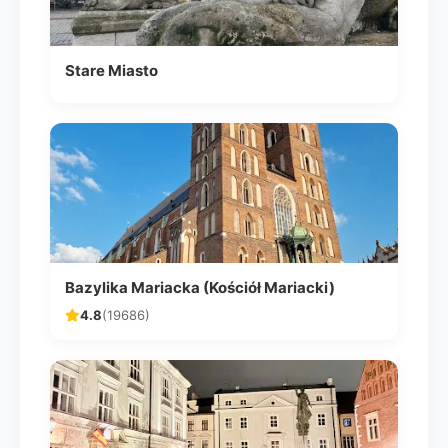
Stare Miasto
Bazylika Mariacka (Kościół Mariacki)
4.8
(19686)