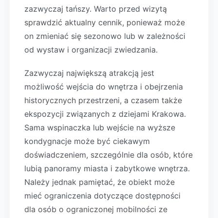
zazwyczaj tańszy. Warto przed wizytą
sprawdzić aktualny cennik, ponieważ może
on zmieniać się sezonowo lub w zależności
od wystaw i organizacji zwiedzania.
Zazwyczaj największą atrakcją jest
możliwość wejścia do wnętrza i obejrzenia
historycznych przestrzeni, a czasem także
ekspozycji związanych z dziejami Krakowa.
Sama wspinaczka lub wejście na wyższe
kondygnacje może być ciekawym
doświadczeniem, szczególnie dla osób, które
lubią panoramy miasta i zabytkowe wnętrza.
Należy jednak pamiętać, że obiekt może
mieć ograniczenia dotyczące dostępności
dla osób o ograniczonej mobilności ze