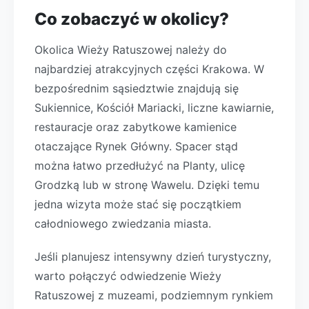
Co zobaczyć w okolicy?
Okolica Wieży Ratuszowej należy do
najbardziej atrakcyjnych części Krakowa. W
bezpośrednim sąsiedztwie znajdują się
Sukiennice, Kościół Mariacki, liczne kawiarnie,
restauracje oraz zabytkowe kamienice
otaczające Rynek Główny. Spacer stąd
można łatwo przedłużyć na Planty, ulicę
Grodzką lub w stronę Wawelu. Dzięki temu
jedna wizyta może stać się początkiem
całodniowego zwiedzania miasta.
Jeśli planujesz intensywny dzień turystyczny,
warto połączyć odwiedzenie Wieży
Ratuszowej z muzeami, podziemnym rynkiem