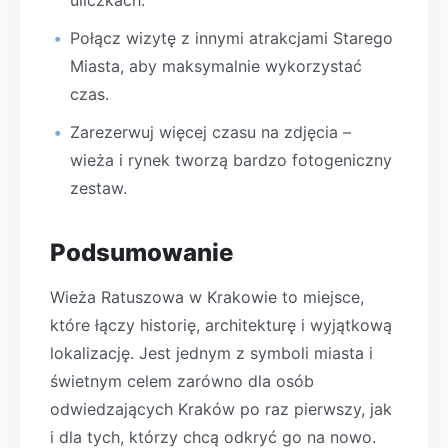
uliczkach.
Połącz wizytę z innymi atrakcjami Starego
Miasta, aby maksymalnie wykorzystać
czas.
Zarezerwuj więcej czasu na zdjęcia –
wieża i rynek tworzą bardzo fotogeniczny
zestaw.
Podsumowanie
Wieża Ratuszowa w Krakowie to miejsce,
które łączy historię, architekturę i wyjątkową
lokalizację. Jest jednym z symboli miasta i
świetnym celem zarówno dla osób
odwiedzających Kraków po raz pierwszy, jak
i dla tych, którzy chcą odkryć go na nowo.