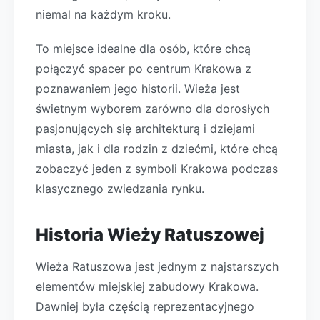
niemal na każdym kroku.
To miejsce idealne dla osób, które chcą
połączyć spacer po centrum Krakowa z
poznawaniem jego historii. Wieża jest
świetnym wyborem zarówno dla dorosłych
pasjonujących się architekturą i dziejami
miasta, jak i dla rodzin z dziećmi, które chcą
zobaczyć jeden z symboli Krakowa podczas
klasycznego zwiedzania rynku.
Historia Wieży Ratuszowej
Wieża Ratuszowa jest jednym z najstarszych
elementów miejskiej zabudowy Krakowa.
Dawniej była częścią reprezentacyjnego