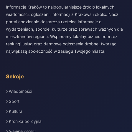
Informacje Kraków to najpopularniejsze źródło lokalnych
wiadomości, ogłoszeń i informacji z Krakowa i okolic. Nasz
portal codziennie dostarcza rzetelne informacje o
wydarzeniach, sporcie, kulturze oraz sprawach ważnych dla
mieszkańców regionu. Wspieramy lokalny biznes poprzez
rankingi usług oraz darmowe ogłoszenia drobne, tworząc
największą społeczność w zasięgu Twojego miasta.
Sekcje
Wiadomości
Sport
Kultura
Kronika policyjna
Sławne osoby