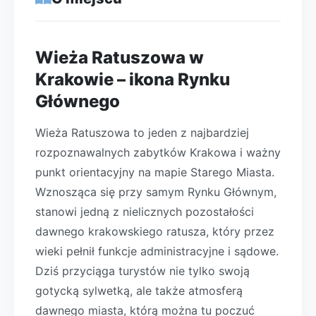
Wieża Ratuszowa w
Krakowie – ikona Rynku
Głównego
Wieża Ratuszowa to jeden z najbardziej
rozpoznawalnych zabytków Krakowa i ważny
punkt orientacyjny na mapie Starego Miasta.
Wznosząca się przy samym Rynku Głównym,
stanowi jedną z nielicznych pozostałości
dawnego krakowskiego ratusza, który przez
wieki pełnił funkcje administracyjne i sądowe.
Dziś przyciąga turystów nie tylko swoją
gotycką sylwetką, ale także atmosferą
dawnego miasta, którą można tu poczuć