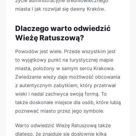
życie administracyjne średniowiecznego
miasta i jak rozwijał się dawny Kraków.
Dlaczego warto odwiedzić
Wieżę Ratuszową?
Powodów jest wiele. Przede wszystkim jest
to wyjątkowy punkt na turystycznej mapie
miasta, położony w samym sercu Krakowa.
Zwiedzanie wieży daje możliwość obcowania
z autentycznym zabytkiem, który przetrwał
wieki i nadal zachwyca swoją formą. To
także doskonałe miejsce dla osób, które lubią
poznawać miasto przez jego symbole.
Warto odwiedzić Wieżę Ratuszową także
dlatego, że znajduje się dosłownie kilka