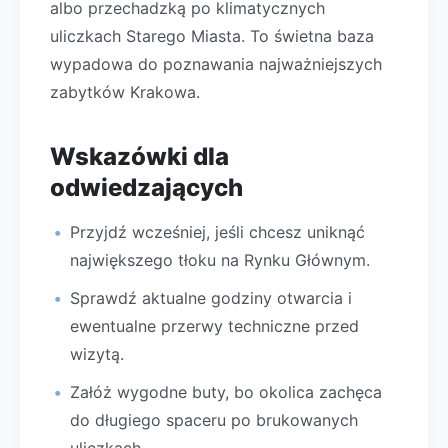
albo przechadzką po klimatycznych
uliczkach Starego Miasta. To świetna baza
wypadowa do poznawania najważniejszych
zabytków Krakowa.
Wskazówki dla
odwiedzających
Przyjdź wcześniej, jeśli chcesz uniknąć
największego tłoku na Rynku Głównym.
Sprawdź aktualne godziny otwarcia i
ewentualne przerwy techniczne przed
wizytą.
Załóż wygodne buty, bo okolica zachęca
do długiego spaceru po brukowanych