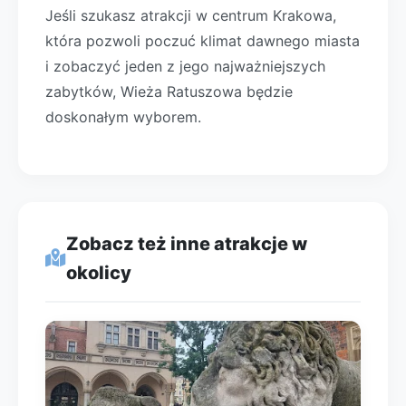
Jeśli szukasz atrakcji w centrum Krakowa,
która pozwoli poczuć klimat dawnego miasta
i zobaczyć jeden z jego najważniejszych
zabytków, Wieża Ratuszowa będzie
doskonałym wyborem.
Zobacz też inne atrakcje w
okolicy