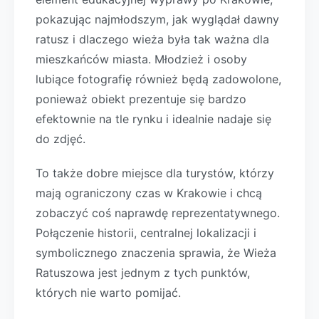
pokazując najmłodszym, jak wyglądał dawny
ratusz i dlaczego wieża była tak ważna dla
mieszkańców miasta. Młodzież i osoby
lubiące fotografię również będą zadowolone,
ponieważ obiekt prezentuje się bardzo
efektownie na tle rynku i idealnie nadaje się
do zdjęć.
To także dobre miejsce dla turystów, którzy
mają ograniczony czas w Krakowie i chcą
zobaczyć coś naprawdę reprezentatywnego.
Połączenie historii, centralnej lokalizacji i
symbolicznego znaczenia sprawia, że Wieża
Ratuszowa jest jednym z tych punktów,
których nie warto pomijać.