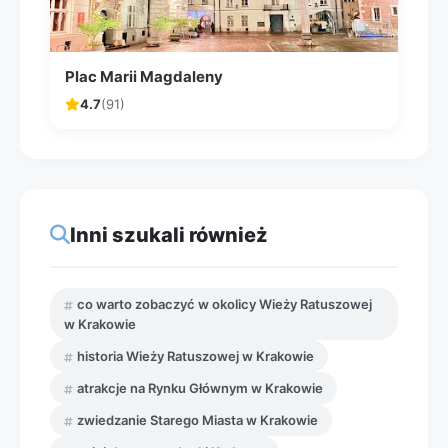
Plac Marii Magdaleny
4.7
(91)
Inni szukali również
co warto zobaczyć w okolicy Wieży Ratuszowej
w Krakowie
historia Wieży Ratuszowej w Krakowie
atrakcje na Rynku Głównym w Krakowie
zwiedzanie Starego Miasta w Krakowie