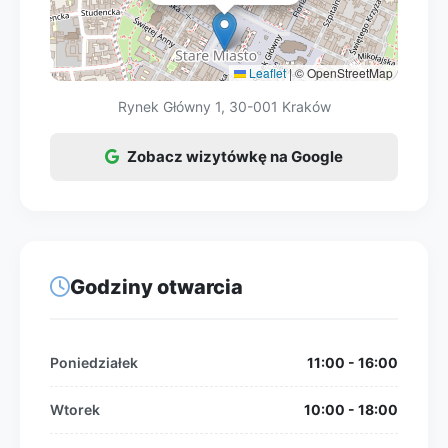
Leaflet
|
© OpenStreetMap
Rynek Główny 1, 30-001 Kraków
Zobacz wizytówkę na Google
Godziny otwarcia
Poniedziałek
11:00 - 16:00
Wtorek
10:00 - 18:00