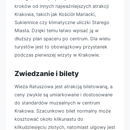
kroków od innych najważniejszych atrakcji
Krakowa, takich jak Kościół Mariacki,
Sukiennice czy klimatyczne uliczki Starego
Miasta. Dzięki temu łatwo wpisać ją w
dłuższy plan spaceru po centrum. Dla wielu
turystów jest to obowiązkowy przystanek
podczas pierwszej wizyty w Krakowie.
Zwiedzanie i bilety
Wieża Ratuszowa jest atrakcją biletowaną, a
ceny zwykle są umiarkowane i dostosowane
do standardów muzealnych w centrum
Krakowa. Szacunkowo bilet normalny może
kosztować około kilkunastu do
kilkudziesięciu złotych, natomiast ulgowy jest