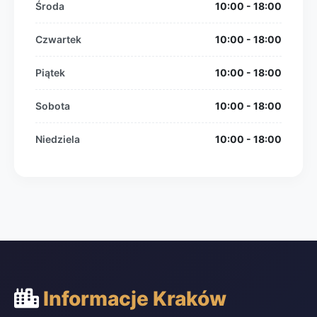
Środa
10:00 - 18:00
Czwartek
10:00 - 18:00
Piątek
10:00 - 18:00
Sobota
10:00 - 18:00
Niedziela
10:00 - 18:00
Informacje Kraków