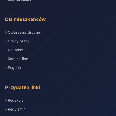
Dla mieszkańców
Ogłoszenia drobne
Oferty pracy
Nekrologi
Katalog firm
Pogoda
Przydatne linki
Redakcja
Regulamin