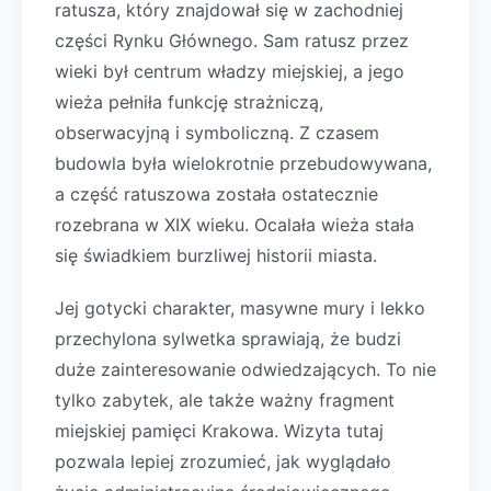
ratusza, który znajdował się w zachodniej
części Rynku Głównego. Sam ratusz przez
wieki był centrum władzy miejskiej, a jego
wieża pełniła funkcję strażniczą,
obserwacyjną i symboliczną. Z czasem
budowla była wielokrotnie przebudowywana,
a część ratuszowa została ostatecznie
rozebrana w XIX wieku. Ocalała wieża stała
się świadkiem burzliwej historii miasta.
Jej gotycki charakter, masywne mury i lekko
przechylona sylwetka sprawiają, że budzi
duże zainteresowanie odwiedzających. To nie
tylko zabytek, ale także ważny fragment
miejskiej pamięci Krakowa. Wizyta tutaj
pozwala lepiej zrozumieć, jak wyglądało