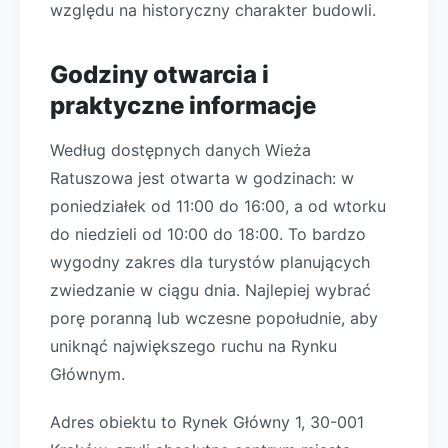
względu na historyczny charakter budowli.
Godziny otwarcia i
praktyczne informacje
Według dostępnych danych Wieża
Ratuszowa jest otwarta w godzinach: w
poniedziałek od 11:00 do 16:00, a od wtorku
do niedzieli od 10:00 do 18:00. To bardzo
wygodny zakres dla turystów planujących
zwiedzanie w ciągu dnia. Najlepiej wybrać
porę poranną lub wczesne popołudnie, aby
uniknąć największego ruchu na Rynku
Głównym.
Adres obiektu to Rynek Główny 1, 30-001