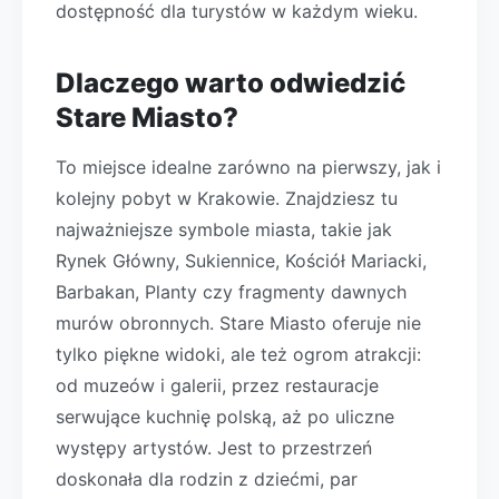
dostępność dla turystów w każdym wieku.
Dlaczego warto odwiedzić
Stare Miasto?
To miejsce idealne zarówno na pierwszy, jak i
kolejny pobyt w Krakowie. Znajdziesz tu
najważniejsze symbole miasta, takie jak
Rynek Główny, Sukiennice, Kościół Mariacki,
Barbakan, Planty czy fragmenty dawnych
murów obronnych. Stare Miasto oferuje nie
tylko piękne widoki, ale też ogrom atrakcji:
od muzeów i galerii, przez restauracje
serwujące kuchnię polską, aż po uliczne
występy artystów. Jest to przestrzeń
doskonała dla rodzin z dziećmi, par