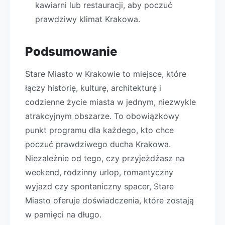
kawiarni lub restauracji, aby poczuć
prawdziwy klimat Krakowa.
Podsumowanie
Stare Miasto w Krakowie to miejsce, które
łączy historię, kulturę, architekturę i
codzienne życie miasta w jednym, niezwykle
atrakcyjnym obszarze. To obowiązkowy
punkt programu dla każdego, kto chce
poczuć prawdziwego ducha Krakowa.
Niezależnie od tego, czy przyjeżdżasz na
weekend, rodzinny urlop, romantyczny
wyjazd czy spontaniczny spacer, Stare
Miasto oferuje doświadczenia, które zostają
w pamięci na długo.