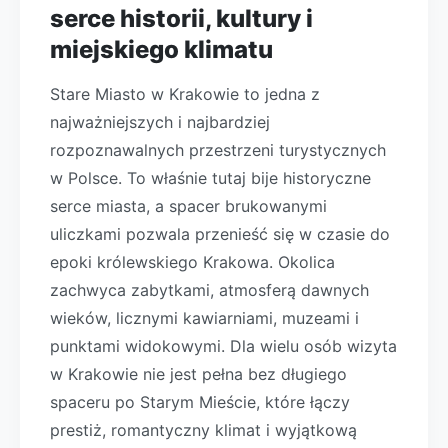
serce historii, kultury i
miejskiego klimatu
Stare Miasto w Krakowie to jedna z
najważniejszych i najbardziej
rozpoznawalnych przestrzeni turystycznych
w Polsce. To właśnie tutaj bije historyczne
serce miasta, a spacer brukowanymi
uliczkami pozwala przenieść się w czasie do
epoki królewskiego Krakowa. Okolica
zachwyca zabytkami, atmosferą dawnych
wieków, licznymi kawiarniami, muzeami i
punktami widokowymi. Dla wielu osób wizyta
w Krakowie nie jest pełna bez długiego
spaceru po Starym Mieście, które łączy
prestiż, romantyczny klimat i wyjątkową