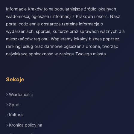
Informacje Kraków to najpopularniejsze źródło lokalnych
wiadomości, ogłoszeń i informacji z Krakowa i okolic. Nasz
portal codziennie dostarcza rzetelne informacje o
wydarzeniach, sporcie, kulturze oraz sprawach ważnych dla
mieszkańców regionu. Wspieramy lokalny biznes poprzez
rankingi usług oraz darmowe ogłoszenia drobne, tworząc
największą społeczność w zasięgu Twojego miasta.
Sekcje
Wiadomości
Sport
Kultura
Kronika policyjna