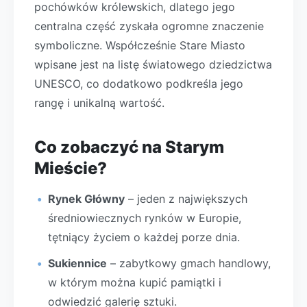
pochówków królewskich, dlatego jego
centralna część zyskała ogromne znaczenie
symboliczne. Współcześnie Stare Miasto
wpisane jest na listę światowego dziedzictwa
UNESCO, co dodatkowo podkreśla jego
rangę i unikalną wartość.
Co zobaczyć na Starym
Mieście?
Rynek Główny
– jeden z największych
średniowiecznych rynków w Europie,
tętniący życiem o każdej porze dnia.
Sukiennice
– zabytkowy gmach handlowy,
w którym można kupić pamiątki i
odwiedzić galerię sztuki.