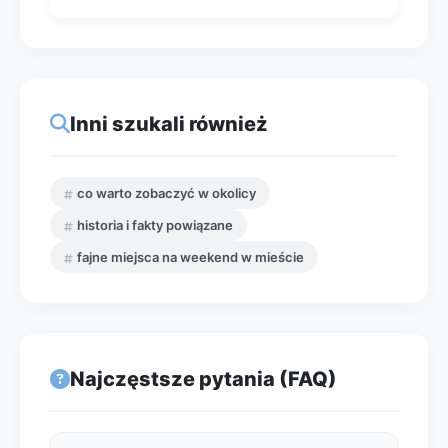
Inni szukali również
co warto zobaczyć w okolicy
historia i fakty powiązane
fajne miejsca na weekend w mieście
Najczęstsze pytania (FAQ)