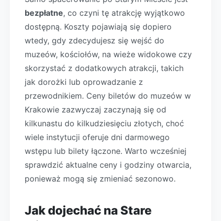
bezpłatne
, co czyni tę atrakcję wyjątkowo
dostępną. Koszty pojawiają się dopiero
wtedy, gdy zdecydujesz się wejść do
muzeów, kościołów, na wieże widokowe czy
skorzystać z dodatkowych atrakcji, takich
jak dorożki lub oprowadzanie z
przewodnikiem. Ceny biletów do muzeów w
Krakowie zazwyczaj zaczynają się od
kilkunastu do kilkudziesięciu złotych, choć
wiele instytucji oferuje dni darmowego
wstępu lub bilety łączone. Warto wcześniej
sprawdzić aktualne ceny i godziny otwarcia,
ponieważ mogą się zmieniać sezonowo.
Jak dojechać na Stare