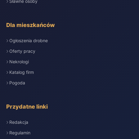
Sławne osoby
Dla mieszkańców
Ogłoszenia drobne
Oferty pracy
Nekrologi
Katalog firm
Pogoda
Przydatne linki
Redakcja
Regulamin