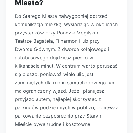
Miasto?
Do Starego Miasta najwygodniej dotrzeć
komunikacją miejską, wysiadając w okolicach
przystanków przy Rondzie Mogilskim,
Teatrze Bagatela, Filharmonii lub przy
Dworcu Głównym. Z dworca kolejowego i
autobusowego dojdziesz pieszo w
kilkanaście minut. W centrum warto poruszać
się pieszo, ponieważ wiele ulic jest
zamkniętych dla ruchu samochodowego lub
ma ograniczony wjazd. Jeżeli planujesz
przyjazd autem, najlepiej skorzystać z
parkingów podziemnych w pobliżu, ponieważ
parkowanie bezpośrednio przy Starym
Mieście bywa trudne i kosztowne.