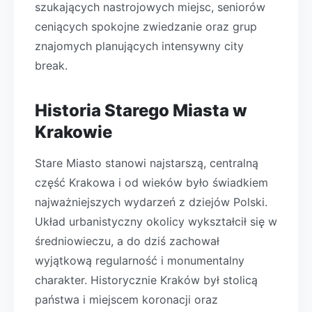
szukających nastrojowych miejsc, seniorów
ceniących spokojne zwiedzanie oraz grup
znajomych planujących intensywny city
break.
Historia Starego Miasta w
Krakowie
Stare Miasto stanowi najstarszą, centralną
część Krakowa i od wieków było świadkiem
najważniejszych wydarzeń z dziejów Polski.
Układ urbanistyczny okolicy wykształcił się w
średniowieczu, a do dziś zachował
wyjątkową regularność i monumentalny
charakter. Historycznie Kraków był stolicą
państwa i miejscem koronacji oraz