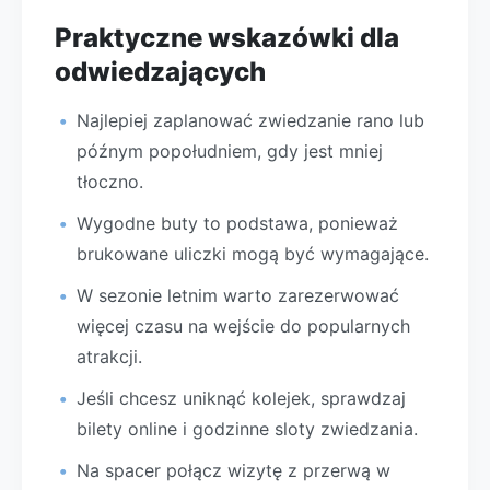
Praktyczne wskazówki dla
odwiedzających
Najlepiej zaplanować zwiedzanie rano lub
późnym popołudniem, gdy jest mniej
tłoczno.
Wygodne buty to podstawa, ponieważ
brukowane uliczki mogą być wymagające.
W sezonie letnim warto zarezerwować
więcej czasu na wejście do popularnych
atrakcji.
Jeśli chcesz uniknąć kolejek, sprawdzaj
bilety online i godzinne sloty zwiedzania.
Na spacer połącz wizytę z przerwą w