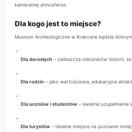
kameralnej atmosferze.
Dla kogo jest to miejsce?
Muzeum Archeologiczne w Krakowie będzie dobrym
Dla dorosłych
– zwłaszcza miłośników historii, szt
Dla rodzin
– jako wartościowa, edukacyjna atrakc
Dla uczniów i studentów
– świetne uzupełnienie lek
Dla turystów
– idealne miejsce na poznanie mniej