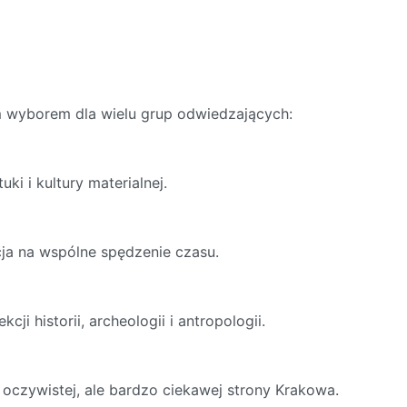
 wyborem dla wielu grup odwiedzających:
uki i kultury materialnej.
ja na wspólne spędzenie czasu.
cji historii, archeologii i antropologii.
 oczywistej, ale bardzo ciekawej strony Krakowa.