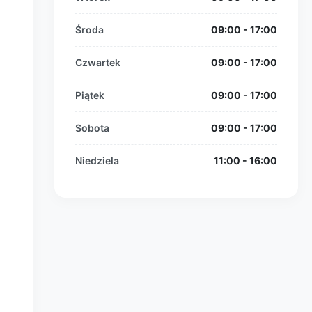
Środa
09:00 - 17:00
Czwartek
09:00 - 17:00
Piątek
09:00 - 17:00
Sobota
09:00 - 17:00
Niedziela
11:00 - 16:00