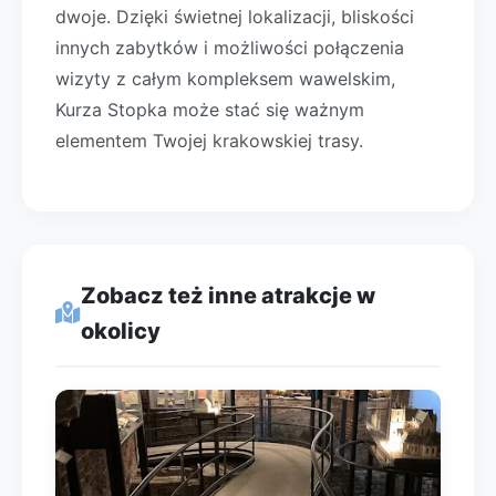
dwoje. Dzięki świetnej lokalizacji, bliskości
innych zabytków i możliwości połączenia
wizyty z całym kompleksem wawelskim,
Kurza Stopka może stać się ważnym
elementem Twojej krakowskiej trasy.
Zobacz też inne atrakcje w
okolicy