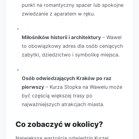
punkt na romantyczny spacer lub spokojne
zwiedzanie z aparatem w ręku.
Miłośników historii i architektury
– Wawel
to obowiązkowy adres dla osób ceniących
zabytki, dziedzictwo i symbolikę miejsca.
Osób odwiedzających Kraków po raz
pierwszy
– Kurza Stopka na Wawelu może
być częścią większej trasy po
najważniejszych atrakcjach miasta.
Co zobaczyć w okolicy?
Największą wartością odwiedzin Kurzej