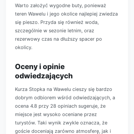
Warto założyć wygodne buty, ponieważ
teren Wawelu i jego okolice najlepiej zwiedza
się pieszo. Przyda się również woda,
szczególnie w sezonie letnim, oraz
rezerwowy czas na dłuższy spacer po
okolicy.
Oceny i opinie
odwiedzających
Kurza Stopka na Wawelu cieszy się bardzo
dobrym odbiorem wśród odwiedzających, a
ocena 4.8 przy 28 opiniach sugeruje, że
miejsce jest wysoko oceniane przez
turystów. Taki wynik zwykle oznacza, że
goście doceniają zarówno atmosferę, jak i