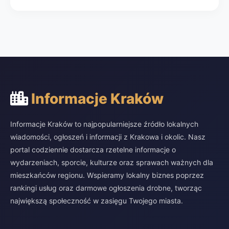
Informacje Kraków
Informacje Kraków to najpopularniejsze źródło lokalnych
wiadomości, ogłoszeń i informacji z Krakowa i okolic. Nasz
portal codziennie dostarcza rzetelne informacje o
wydarzeniach, sporcie, kulturze oraz sprawach ważnych dla
mieszkańców regionu. Wspieramy lokalny biznes poprzez
rankingi usług oraz darmowe ogłoszenia drobne, tworząc
największą społeczność w zasięgu Twojego miasta.