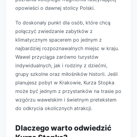
opowieści o dawnej stolicy Polski.
To doskonały punkt dla osób, które chcą
połączyć zwiedzanie zabytków z
klimatycznym spacerem po jednym z
najbardziej rozpoznawalnych miejsc w kraju.
Wawel przyciąga zarówno turystów
indywidualnych, jak i rodziny z dziećmi,
grupy szkolne oraz miłośników historii. Jeśli
planujesz pobyt w Krakowie, Kurza Stopka
może być jednym z przystanków na trasie po
wzgórzu wawelskim i świetnym pretekstem
do odkrycia okolicznych atrakcji.
Dlaczego warto odwiedzić