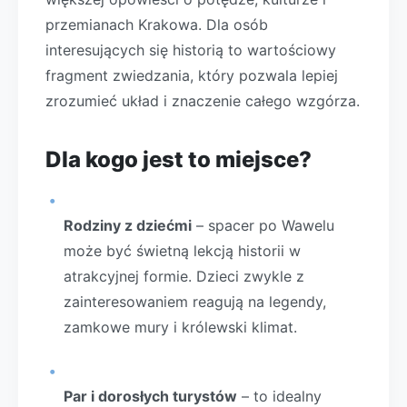
przemianach Krakowa. Dla osób
interesujących się historią to wartościowy
fragment zwiedzania, który pozwala lepiej
zrozumieć układ i znaczenie całego wzgórza.
Dla kogo jest to miejsce?
Rodziny z dziećmi
– spacer po Wawelu
może być świetną lekcją historii w
atrakcyjnej formie. Dzieci zwykle z
zainteresowaniem reagują na legendy,
zamkowe mury i królewski klimat.
Par i dorosłych turystów
– to idealny