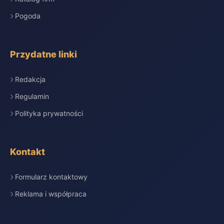
Pogoda
Przydatne linki
Redakcja
Regulamin
Polityka prywatności
Kontakt
Formularz kontaktowy
Reklama i współpraca