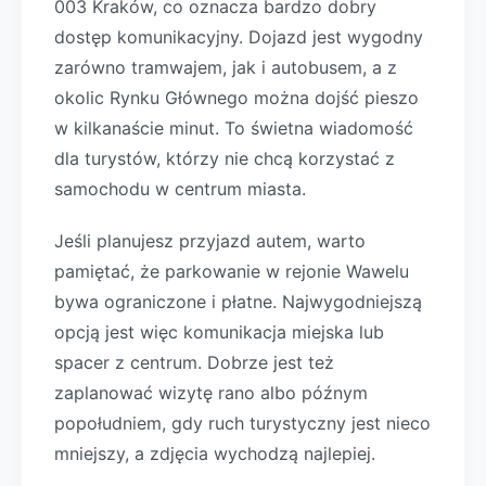
003 Kraków, co oznacza bardzo dobry
dostęp komunikacyjny. Dojazd jest wygodny
zarówno tramwajem, jak i autobusem, a z
okolic Rynku Głównego można dojść pieszo
w kilkanaście minut. To świetna wiadomość
dla turystów, którzy nie chcą korzystać z
samochodu w centrum miasta.
Jeśli planujesz przyjazd autem, warto
pamiętać, że parkowanie w rejonie Wawelu
bywa ograniczone i płatne. Najwygodniejszą
opcją jest więc komunikacja miejska lub
spacer z centrum. Dobrze jest też
zaplanować wizytę rano albo późnym
popołudniem, gdy ruch turystyczny jest nieco
mniejszy, a zdjęcia wychodzą najlepiej.