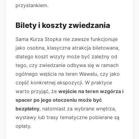
przystankiem.
Bilety i koszty zwiedzania
Sama Kurza Stopka nie zawsze funkcjonuje
jako osobna, klasyczna atrakcja biletowana,
dlatego koszt wizyty może być zależny od
tego, czy zwiedzanie odbywa się w ramach
ogólnego wejścia na teren Wawelu, czy jako
część konkretnej ekspozycji. W praktyce
warto przyjąć, że
wejście na teren wzgórza i
spacer po jego otoczeniu może być
bezpłatny
, natomiast za wybrane wnętrza,
wystawy lub trasy tematyczne pobierane są
opłaty.