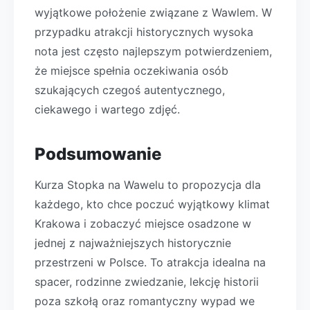
wyjątkowe położenie związane z Wawlem. W
przypadku atrakcji historycznych wysoka
nota jest często najlepszym potwierdzeniem,
że miejsce spełnia oczekiwania osób
szukających czegoś autentycznego,
ciekawego i wartego zdjęć.
Podsumowanie
Kurza Stopka na Wawelu to propozycja dla
każdego, kto chce poczuć wyjątkowy klimat
Krakowa i zobaczyć miejsce osadzone w
jednej z najważniejszych historycznie
przestrzeni w Polsce. To atrakcja idealna na
spacer, rodzinne zwiedzanie, lekcję historii
poza szkołą oraz romantyczny wypad we