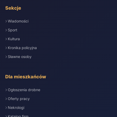
Sekcje
Wiadomości
Sport
Kultura
Kronika policyjna
Sławne osoby
Dla mieszkańców
Ogłoszenia drobne
Oferty pracy
Nekrologi
Katalog firm