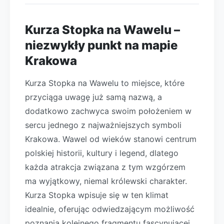
Kurza Stopka na Wawelu –
niezwykły punkt na mapie
Krakowa
Kurza Stopka na Wawelu to miejsce, które
przyciąga uwagę już samą nazwą, a
dodatkowo zachwyca swoim położeniem w
sercu jednego z najważniejszych symboli
Krakowa. Wawel od wieków stanowi centrum
polskiej historii, kultury i legend, dlatego
każda atrakcja związana z tym wzgórzem
ma wyjątkowy, niemal królewski charakter.
Kurza Stopka wpisuje się w ten klimat
idealnie, oferując odwiedzającym możliwość
poznania kolejnego fragmentu fascynującej