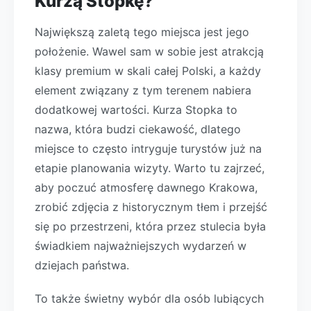
Kurzą Stopkę?
Największą zaletą tego miejsca jest jego
położenie. Wawel sam w sobie jest atrakcją
klasy premium w skali całej Polski, a każdy
element związany z tym terenem nabiera
dodatkowej wartości. Kurza Stopka to
nazwa, która budzi ciekawość, dlatego
miejsce to często intryguje turystów już na
etapie planowania wizyty. Warto tu zajrzeć,
aby poczuć atmosferę dawnego Krakowa,
zrobić zdjęcia z historycznym tłem i przejść
się po przestrzeni, która przez stulecia była
świadkiem najważniejszych wydarzeń w
dziejach państwa.
To także świetny wybór dla osób lubiących