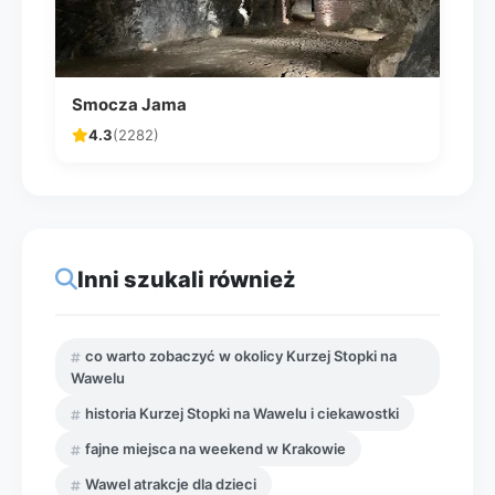
Smocza Jama
4.3
(2282)
Inni szukali również
co warto zobaczyć w okolicy Kurzej Stopki na
Wawelu
historia Kurzej Stopki na Wawelu i ciekawostki
fajne miejsca na weekend w Krakowie
Wawel atrakcje dla dzieci