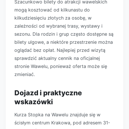
Szacunkowo bilety do atrakcji wawelskich
mogą kosztować od kilkunastu do
kilkudziesięciu złotych za osobę, w
zależności od wybranej trasy, wystawy i
sezonu. Dla rodzin i grup często dostępne są
bilety ulgowe, a niektóre przestrzenie można
oglądać bez opłat. Najlepiej przed wizytą
sprawdzić aktualny cennik na oficjalnej
stronie Wawelu, ponieważ oferta może się
zmieniać.
Dojazd i praktyczne
wskazówki
Kurza Stopka na Wawelu znajduje się w
ścisłym centrum Krakowa, pod adresem 31-