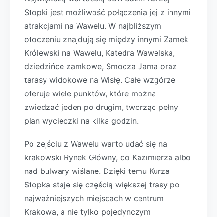
Stopki jest możliwość połączenia jej z innymi
atrakcjami na Wawelu. W najbliższym
otoczeniu znajdują się między innymi Zamek
Królewski na Wawelu, Katedra Wawelska,
dziedzińce zamkowe, Smocza Jama oraz
tarasy widokowe na Wisłę. Całe wzgórze
oferuje wiele punktów, które można
zwiedzać jeden po drugim, tworząc pełny
plan wycieczki na kilka godzin.
Po zejściu z Wawelu warto udać się na
krakowski Rynek Główny, do Kazimierza albo
nad bulwary wiślane. Dzięki temu Kurza
Stopka staje się częścią większej trasy po
najważniejszych miejscach w centrum
Krakowa, a nie tylko pojedynczym