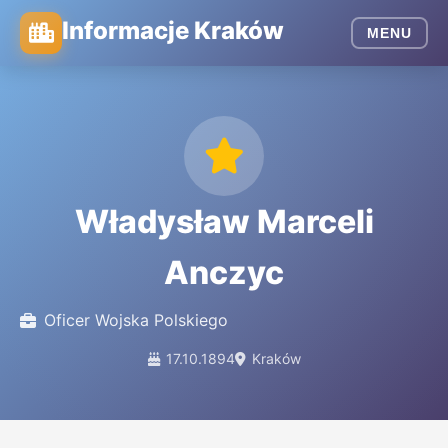
Informacje Kraków
MENU
Władysław Marceli
Anczyc
Oficer Wojska Polskiego
17.10.1894
Kraków