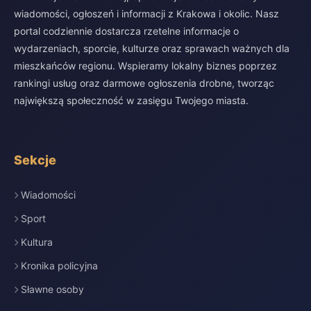
wiadomości, ogłoszeń i informacji z Krakowa i okolic. Nasz
portal codziennie dostarcza rzetelne informacje o
wydarzeniach, sporcie, kulturze oraz sprawach ważnych dla
mieszkańców regionu. Wspieramy lokalny biznes poprzez
rankingi usług oraz darmowe ogłoszenia drobne, tworząc
największą społeczność w zasięgu Twojego miasta.
Sekcje
Wiadomości
Sport
Kultura
Kronika policyjna
Sławne osoby