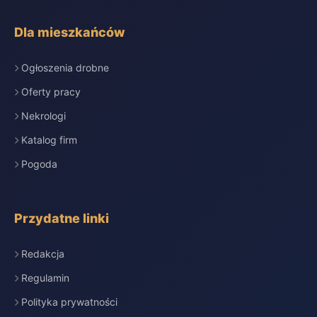
Dla mieszkańców
Ogłoszenia drobne
Oferty pracy
Nekrologi
Katalog firm
Pogoda
Przydatne linki
Redakcja
Regulamin
Polityka prywatności