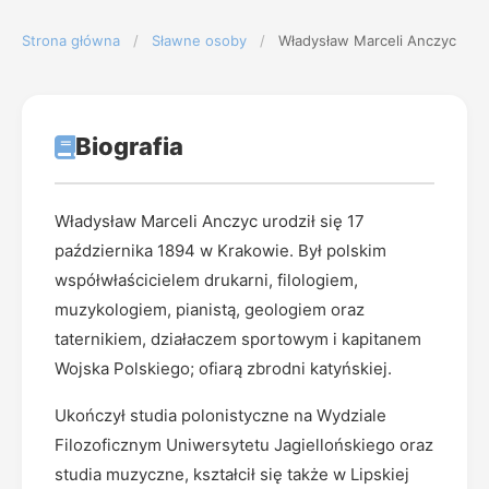
Strona główna
/
Sławne osoby
/
Władysław Marceli Anczyc
Biografia
Władysław Marceli Anczyc urodził się 17
października 1894 w Krakowie. Był polskim
współwłaścicielem drukarni, filologiem,
muzykologiem, pianistą, geologiem oraz
taternikiem, działaczem sportowym i kapitanem
Wojska Polskiego; ofiarą zbrodni katyńskiej.
Ukończył studia polonistyczne na Wydziale
Filozoficznym Uniwersytetu Jagiellońskiego oraz
studia muzyczne, kształcił się także w Lipskiej