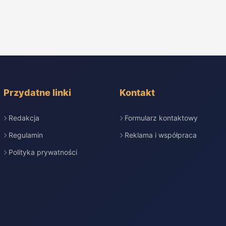
Przydatne linki
Kontakt
Redakcja
Formularz kontaktowy
Regulamin
Reklama i współpraca
Polityka prywatności