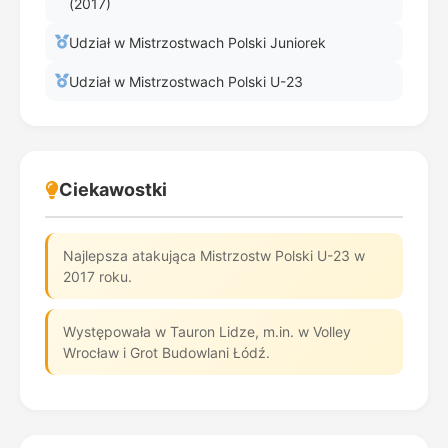
(2017)
Udział w Mistrzostwach Polski Juniorek
Udział w Mistrzostwach Polski U-23
Ciekawostki
Najlepsza atakująca Mistrzostw Polski U-23 w
2017 roku.
Występowała w Tauron Lidze, m.in. w Volley
Wrocław i Grot Budowlani Łódź.