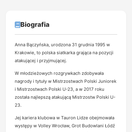
Biografia
Anna Bączyńska, urodzona 31 grudnia 1995 w
Krakowie, to polska siatkarka grająca na pozycji
atakującej i przyjmującej.
W młodzieżowych rozgrywkach zdobywała
nagrody i tytuły w Mistrzostwach Polski Juniorek
i Mistrzostwach Polski U-23, a w 2017 roku
została najlepszą atakującą Mistrzostw Polski U-
23.
Jej kariera klubowa w Tauron Lidze obejmowała
występy w Volley Wrocław, Grot Budowlani Łódź