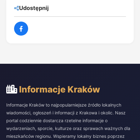
Udostępnij
Informacje Kraków
Informacje Kraków to najpopularniejsze źródło lokalnych
wiadomości, ogłoszeń i informacji z Krakowa i okolic. Nasz
portal codziennie dostarcza rzetelne informacje o
wydarzeniach, sporcie, kulturze oraz sprawach ważnych dla
mieszkańców regionu. Wspieramy lokalny biznes poprzez