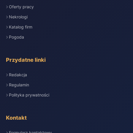
Oferty pracy
Nekrologi
Katalog firm
Pogoda
Przydatne linki
Redakcja
Regulamin
Polityka prywatności
Kontakt
Formularz kontaktowy