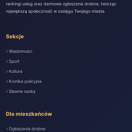
rankingi usług oraz darmowe ogłoszenia drobne, tworząc
największą społeczność w zasięgu Twojego miasta.
Sekcje
Wiadomości
Sport
Kultura
Kronika policyjna
Sławne osoby
Dla mieszkańców
Ogłoszenia drobne