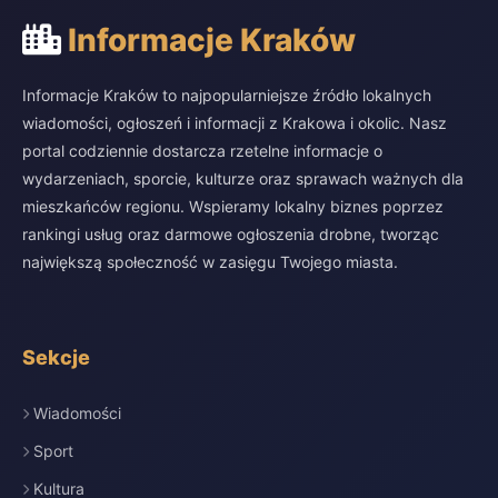
Informacje Kraków
Informacje Kraków to najpopularniejsze źródło lokalnych
wiadomości, ogłoszeń i informacji z Krakowa i okolic. Nasz
portal codziennie dostarcza rzetelne informacje o
wydarzeniach, sporcie, kulturze oraz sprawach ważnych dla
mieszkańców regionu. Wspieramy lokalny biznes poprzez
rankingi usług oraz darmowe ogłoszenia drobne, tworząc
największą społeczność w zasięgu Twojego miasta.
Sekcje
Wiadomości
Sport
Kultura