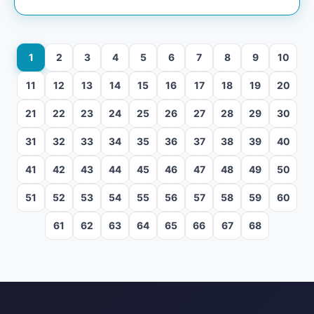
1
2
3
4
5
6
7
8
9
10
11
12
13
14
15
16
17
18
19
20
21
22
23
24
25
26
27
28
29
30
31
32
33
34
35
36
37
38
39
40
41
42
43
44
45
46
47
48
49
50
51
52
53
54
55
56
57
58
59
60
61
62
63
64
65
66
67
68