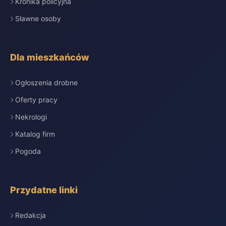
Kronika policyjna
Sławne osoby
Dla mieszkańców
Ogłoszenia drobne
Oferty pracy
Nekrologi
Katalog firm
Pogoda
Przydatne linki
Redakcja