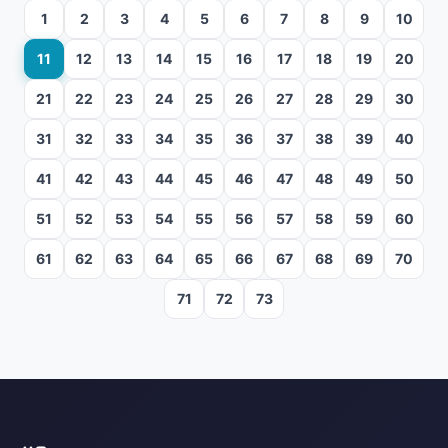
1
2
3
4
5
6
7
8
9
10
11
12
13
14
15
16
17
18
19
20
21
22
23
24
25
26
27
28
29
30
31
32
33
34
35
36
37
38
39
40
41
42
43
44
45
46
47
48
49
50
51
52
53
54
55
56
57
58
59
60
61
62
63
64
65
66
67
68
69
70
71
72
73