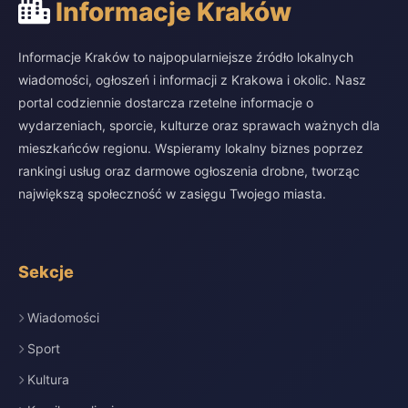
Informacje Kraków
Informacje Kraków to najpopularniejsze źródło lokalnych
wiadomości, ogłoszeń i informacji z Krakowa i okolic. Nasz
portal codziennie dostarcza rzetelne informacje o
wydarzeniach, sporcie, kulturze oraz sprawach ważnych dla
mieszkańców regionu. Wspieramy lokalny biznes poprzez
rankingi usług oraz darmowe ogłoszenia drobne, tworząc
największą społeczność w zasięgu Twojego miasta.
Sekcje
Wiadomości
Sport
Kultura