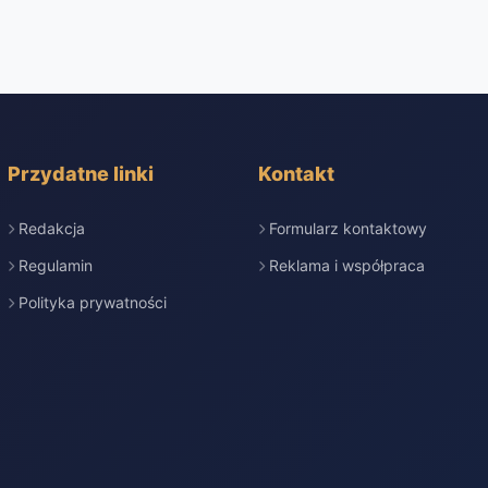
Przydatne linki
Kontakt
Redakcja
Formularz kontaktowy
Regulamin
Reklama i współpraca
Polityka prywatności