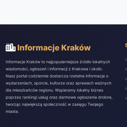
Informacje Kraków
Informacje Kraków to najpopularniejsze źródło lokalnych
wiadomości, ogłoszeń i informacji z Krakowa i okolic.
Nasz portal codziennie dostarcza rzetelne informacje o
wydarzeniach, sporcie, kulturze oraz sprawach ważnych
dla mieszkańców regionu. Wspieramy lokalny biznes
poprzez rankingi usług oraz darmowe ogłoszenia drobne,
tworząc największą społeczność w zasięgu Twojego
miasta.