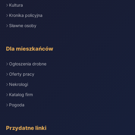
Kultura
Kronika policyjna
Sławne osoby
Dla mieszkańców
Ogłoszenia drobne
Oferty pracy
Nekrologi
Katalog firm
Pogoda
Przydatne linki