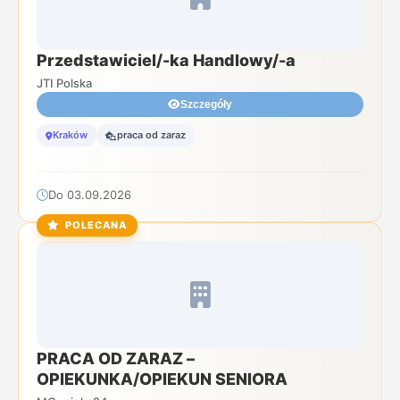
Przedstawiciel/-ka Handlowy/-a
JTI Polska
Szczegóły
Kraków
praca od zaraz
Do 03.09.2026
POLECANA
PRACA OD ZARAZ –
OPIEKUNKA/OPIEKUN SENIORA