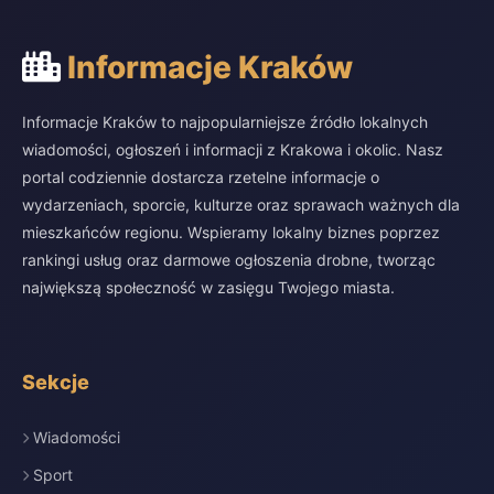
Informacje Kraków
Informacje Kraków to najpopularniejsze źródło lokalnych
wiadomości, ogłoszeń i informacji z Krakowa i okolic. Nasz
portal codziennie dostarcza rzetelne informacje o
wydarzeniach, sporcie, kulturze oraz sprawach ważnych dla
mieszkańców regionu. Wspieramy lokalny biznes poprzez
rankingi usług oraz darmowe ogłoszenia drobne, tworząc
największą społeczność w zasięgu Twojego miasta.
Sekcje
Wiadomości
Sport