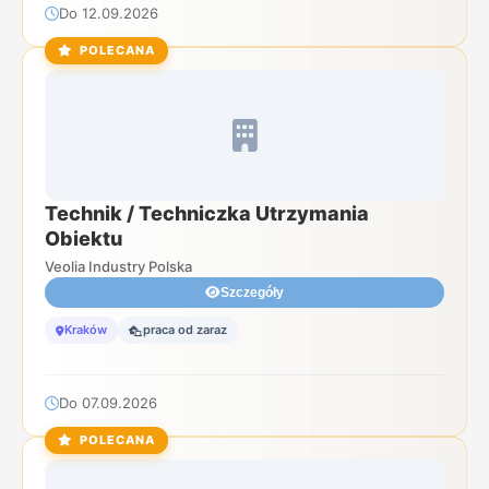
Do 12.09.2026
POLECANA
Technik / Techniczka Utrzymania
Obiektu
Veolia Industry Polska
Szczegóły
Kraków
praca od zaraz
Do 07.09.2026
POLECANA