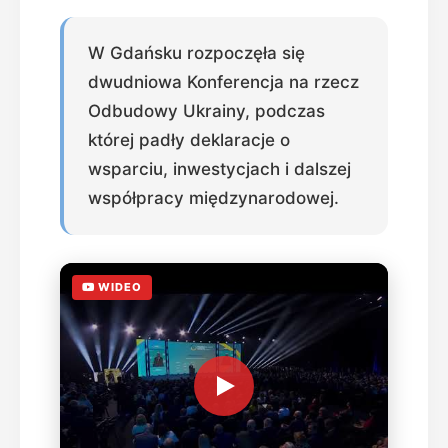
W Gdańsku rozpoczęła się
dwudniowa Konferencja na rzecz
Odbudowy Ukrainy, podczas
której padły deklaracje o
wsparciu, inwestycjach i dalszej
współpracy międzynarodowej.
WIDEO