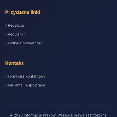
Przydatne linki
Redakcja
Regulamin
Polityka prywatności
Kontakt
Formularz kontaktowy
Reklama i współpraca
© 2026 Informacje Kraków. Wszelkie prawa zastrzeżone.