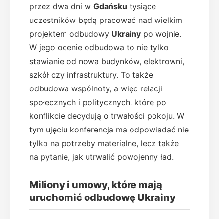
przez dwa dni w
Gdańsku
tysiące
uczestników będą pracować nad wielkim
projektem odbudowy
Ukrainy
po wojnie.
W jego ocenie odbudowa to nie tylko
stawianie od nowa budynków, elektrowni,
szkół czy infrastruktury. To także
odbudowa wspólnoty, a więc relacji
społecznych i politycznych, które po
konflikcie decydują o trwałości pokoju. W
tym ujęciu konferencja ma odpowiadać nie
tylko na potrzeby materialne, lecz także
na pytanie, jak utrwalić powojenny ład.
Miliony i umowy, które mają
uruchomić odbudowę Ukrainy