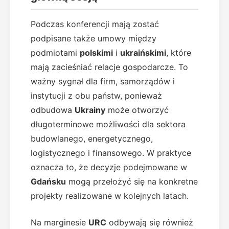
Podczas konferencji mają zostać
podpisane także umowy między
podmiotami
polskimi
i
ukraińskimi
, które
mają zacieśniać relacje gospodarcze. To
ważny sygnał dla firm, samorządów i
instytucji z obu państw, ponieważ
odbudowa
Ukrainy
może otworzyć
długoterminowe możliwości dla sektora
budowlanego, energetycznego,
logistycznego i finansowego. W praktyce
oznacza to, że decyzje podejmowane w
Gdańsku
mogą przełożyć się na konkretne
projekty realizowane w kolejnych latach.
Na marginesie
URC
odbywają się również