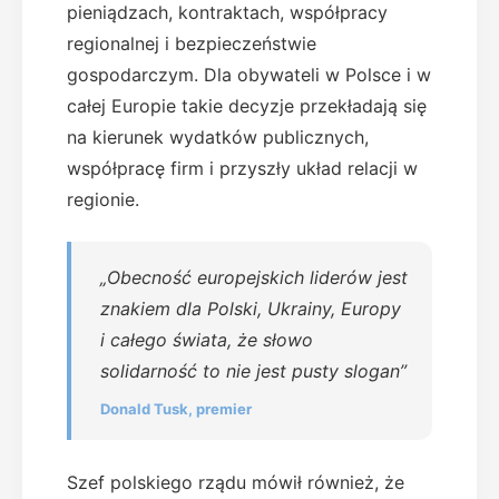
pieniądzach, kontraktach, współpracy
regionalnej i bezpieczeństwie
gospodarczym. Dla obywateli w Polsce i w
całej Europie takie decyzje przekładają się
na kierunek wydatków publicznych,
współpracę firm i przyszły układ relacji w
regionie.
„Obecność europejskich liderów jest
znakiem dla Polski, Ukrainy, Europy
i całego świata, że słowo
solidarność to nie jest pusty slogan”
Donald Tusk, premier
Szef polskiego rządu mówił również, że