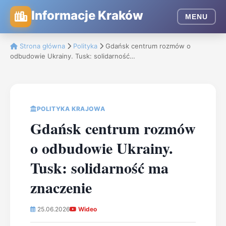
Informacje Kraków
MENU
Strona główna
Polityka
Gdańsk centrum rozmów o
odbudowie Ukrainy. Tusk: solidarność…
POLITYKA KRAJOWA
Gdańsk centrum rozmów
o odbudowie Ukrainy.
Tusk: solidarność ma
znaczenie
25.06.2026
Wideo