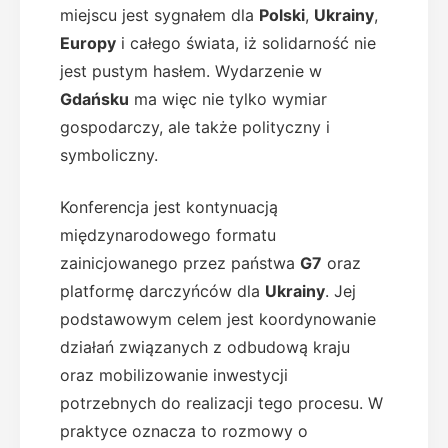
miejscu jest sygnałem dla
Polski
,
Ukrainy
,
Europy
i całego świata, iż solidarność nie
jest pustym hasłem. Wydarzenie w
Gdańsku
ma więc nie tylko wymiar
gospodarczy, ale także polityczny i
symboliczny.
Konferencja jest kontynuacją
międzynarodowego formatu
zainicjowanego przez państwa
G7
oraz
platformę darczyńców dla
Ukrainy
. Jej
podstawowym celem jest koordynowanie
działań związanych z odbudową kraju
oraz mobilizowanie inwestycji
potrzebnych do realizacji tego procesu. W
praktyce oznacza to rozmowy o