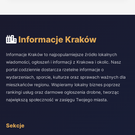
Informacje Kraków
Informacje Kraków to najpopularniejsze źródło lokalnych
wiadomości, ogłoszeń i informacji z Krakowa i okolic. Nasz
portal codziennie dostarcza rzetelne informacje o
wydarzeniach, sporcie, kulturze oraz sprawach ważnych dla
mieszkańców regionu. Wspieramy lokalny biznes poprzez
rankingi usług oraz darmowe ogłoszenia drobne, tworząc
największą społeczność w zasięgu Twojego miasta.
Sekcje