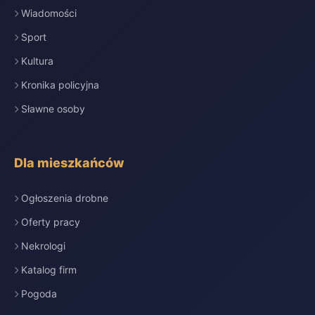
Wiadomości
Sport
Kultura
Kronika policyjna
Sławne osoby
Dla mieszkańców
Ogłoszenia drobne
Oferty pracy
Nekrologi
Katalog firm
Pogoda