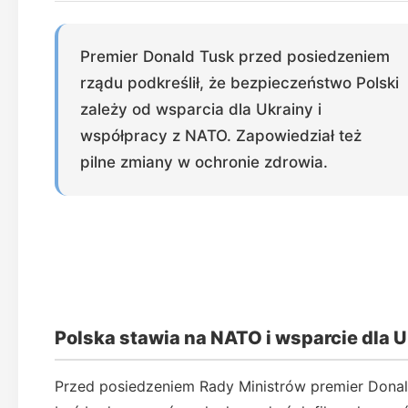
Premier Donald Tusk przed posiedzeniem
rządu podkreślił, że bezpieczeństwo Polski
zależy od wsparcia dla Ukrainy i
współpracy z NATO. Zapowiedział też
pilne zmiany w ochronie zdrowia.
Polska stawia na NATO i wsparcie dla 
Przed posiedzeniem Rady Ministrów premier Donal