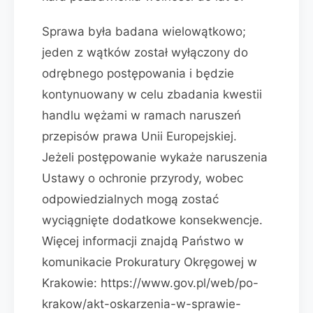
Sprawa była badana wielowątkowo;
jeden z wątków został wyłączony do
odrębnego postępowania i będzie
kontynuowany w celu zbadania kwestii
handlu wężami w ramach naruszeń
przepisów prawa Unii Europejskiej.
Jeżeli postępowanie wykaże naruszenia
Ustawy o ochronie przyrody, wobec
odpowiedzialnych mogą zostać
wyciągnięte dodatkowe konsekwencje.
Więcej informacji znajdą Państwo w
komunikacie Prokuratury Okręgowej w
Krakowie: https://www.gov.pl/web/po-
krakow/akt-oskarzenia-w-sprawie-