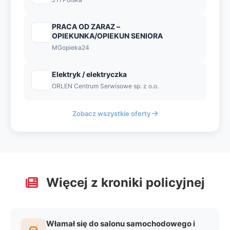
PRACA OD ZARAZ –
OPIEKUNKA/OPIEKUN SENIORA
MGopieka24
Elektryk / elektryczka
ORLEN Centrum Serwisowe sp. z o.o.
Zobacz wszystkie oferty
Więcej z kroniki policyjnej
Włamał się do salonu samochodowego i