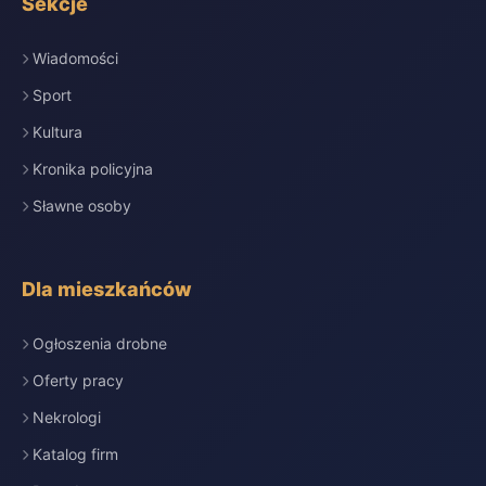
Sekcje
Wiadomości
Sport
Kultura
Kronika policyjna
Sławne osoby
Dla mieszkańców
Ogłoszenia drobne
Oferty pracy
Nekrologi
Katalog firm