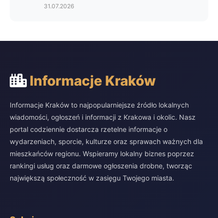
31.07.2026
Informacje Kraków
Informacje Kraków to najpopularniejsze źródło lokalnych
wiadomości, ogłoszeń i informacji z Krakowa i okolic. Nasz
portal codziennie dostarcza rzetelne informacje o
wydarzeniach, sporcie, kulturze oraz sprawach ważnych dla
mieszkańców regionu. Wspieramy lokalny biznes poprzez
rankingi usług oraz darmowe ogłoszenia drobne, tworząc
największą społeczność w zasięgu Twojego miasta.