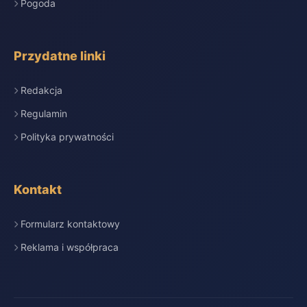
Pogoda
Przydatne linki
Redakcja
Regulamin
Polityka prywatności
Kontakt
Formularz kontaktowy
Reklama i współpraca