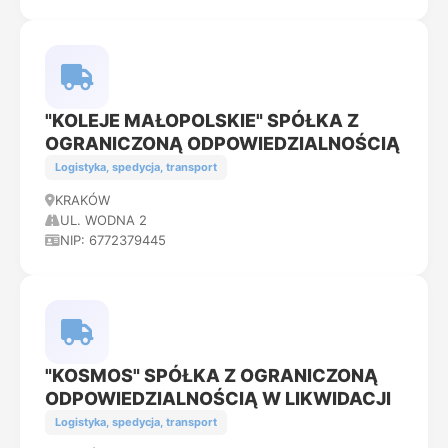
"KOLEJE MAŁOPOLSKIE" SPÓŁKA Z
OGRANICZONĄ ODPOWIEDZIALNOŚCIĄ
Logistyka, spedycja, transport
KRAKÓW
UL. WODNA 2
NIP: 6772379445
"KOSMOS" SPÓŁKA Z OGRANICZONĄ
ODPOWIEDZIALNOŚCIĄ W LIKWIDACJI
Logistyka, spedycja, transport