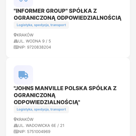
"INFORMER GROUP" SPÓŁKA Z
OGRANICZONĄ ODPOWIEDZIALNOŚCIĄ
Logistyka, spedycja, transport
KRAKÓW
UL. WODNA 9 / 5
NIP: 9720838204
"JOHNS MANVILLE POLSKA SPÓŁKA Z
OGRANICZONĄ
ODPOWIEDZIALNOŚCIĄ"
Logistyka, spedycja, transport
KRAKÓW
UL. WADOWICKA 6E / 21
NIP: 5751004969