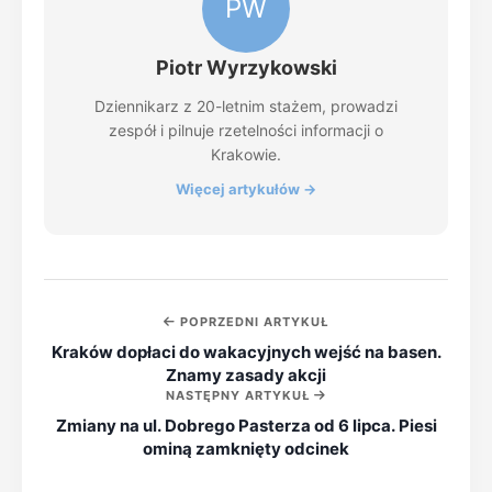
PW
Piotr Wyrzykowski
Dziennikarz z 20-letnim stażem, prowadzi
zespół i pilnuje rzetelności informacji o
Krakowie.
Więcej artykułów →
POPRZEDNI ARTYKUŁ
Kraków dopłaci do wakacyjnych wejść na basen.
Znamy zasady akcji
NASTĘPNY ARTYKUŁ
Zmiany na ul. Dobrego Pasterza od 6 lipca. Piesi
ominą zamknięty odcinek