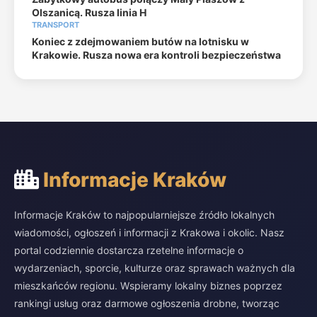
Olszanicą. Rusza linia H
TRANSPORT
Koniec z zdejmowaniem butów na lotnisku w
Krakowie. Rusza nowa era kontroli bezpieczeństwa
Informacje Kraków
Informacje Kraków to najpopularniejsze źródło lokalnych
wiadomości, ogłoszeń i informacji z Krakowa i okolic. Nasz
portal codziennie dostarcza rzetelne informacje o
wydarzeniach, sporcie, kulturze oraz sprawach ważnych dla
mieszkańców regionu. Wspieramy lokalny biznes poprzez
rankingi usług oraz darmowe ogłoszenia drobne, tworząc