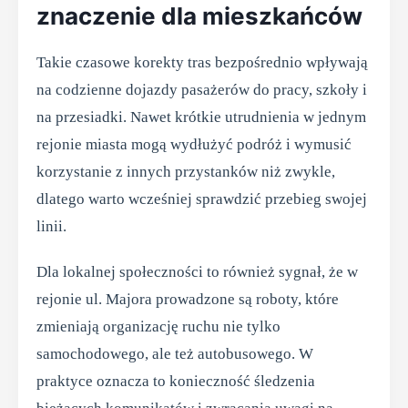
znaczenie dla mieszkańców
Takie czasowe korekty tras bezpośrednio wpływają
na codzienne dojazdy pasażerów do pracy, szkoły i
na przesiadki. Nawet krótkie utrudnienia w jednym
rejonie miasta mogą wydłużyć podróż i wymusić
korzystanie z innych przystanków niż zwykle,
dlatego warto wcześniej sprawdzić przebieg swojej
linii.
Dla lokalnej społeczności to również sygnał, że w
rejonie ul. Majora prowadzone są roboty, które
zmieniają organizację ruchu nie tylko
samochodowego, ale też autobusowego. W
praktyce oznacza to konieczność śledzenia