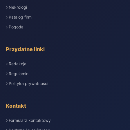
Nekrologi
Katalog firm
Pogoda
Przydatne linki
Redakcja
Regulamin
Polityka prywatności
Kontakt
Formularz kontaktowy