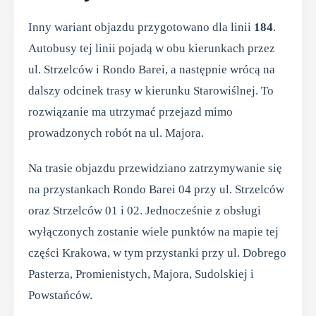
Inny wariant objazdu przygotowano dla linii
184
.
Autobusy tej linii pojadą w obu kierunkach przez
ul. Strzelców i Rondo Barei, a następnie wrócą na
dalszy odcinek trasy w kierunku Starowiślnej. To
rozwiązanie ma utrzymać przejazd mimo
prowadzonych robót na ul. Majora.
Na trasie objazdu przewidziano zatrzymywanie się
na przystankach Rondo Barei 04 przy ul. Strzelców
oraz Strzelców 01 i 02. Jednocześnie z obsługi
wyłączonych zostanie wiele punktów na mapie tej
części Krakowa, w tym przystanki przy ul. Dobrego
Pasterza, Promienistych, Majora, Sudolskiej i
Powstańców.