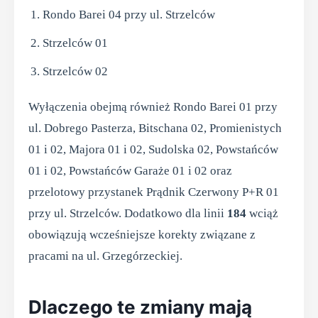
Rondo Barei 04 przy ul. Strzelców
Strzelców 01
Strzelców 02
Wyłączenia obejmą również Rondo Barei 01 przy
ul. Dobrego Pasterza, Bitschana 02, Promienistych
01 i 02, Majora 01 i 02, Sudolska 02, Powstańców
01 i 02, Powstańców Garaże 01 i 02 oraz
przelotowy przystanek Prądnik Czerwony P+R 01
przy ul. Strzelców. Dodatkowo dla linii
184
wciąż
obowiązują wcześniejsze korekty związane z
pracami na ul. Grzegórzeckiej.
Dlaczego te zmiany mają