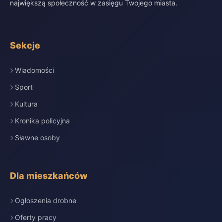
największą społeczność w zasięgu Twojego miasta.
Sekcje
Wiadomości
Sport
Kultura
Kronika policyjna
Sławne osoby
Dla mieszkańców
Ogłoszenia drobne
Oferty pracy