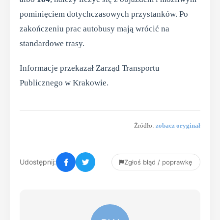
pominięciem dotychczasowych przystanków. Po
zakończeniu prac autobusy mają wrócić na
standardowe trasy.
Informacje przekazał Zarząd Transportu
Publicznego w Krakowie.
Źródło:
zobacz oryginał
Udostępnij:
Zgłoś błąd / poprawkę