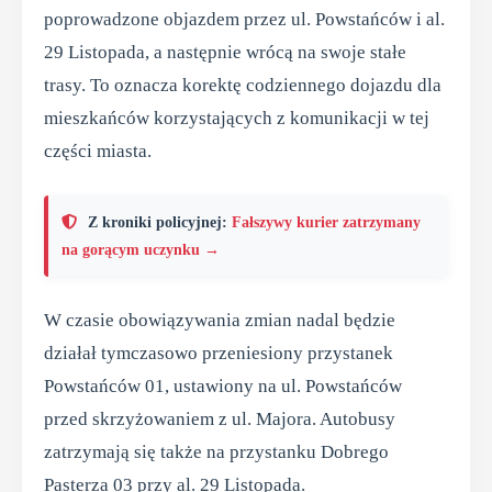
poprowadzone objazdem przez ul. Powstańców i al.
29 Listopada, a następnie wrócą na swoje stałe
trasy. To oznacza korektę codziennego dojazdu dla
mieszkańców korzystających z komunikacji w tej
części miasta.
Z kroniki policyjnej:
Fałszywy kurier zatrzymany
na gorącym uczynku →
W czasie obowiązywania zmian nadal będzie
działał tymczasowo przeniesiony przystanek
Powstańców 01, ustawiony na ul. Powstańców
przed skrzyżowaniem z ul. Majora. Autobusy
zatrzymają się także na przystanku Dobrego
Pasterza 03 przy al. 29 Listopada.