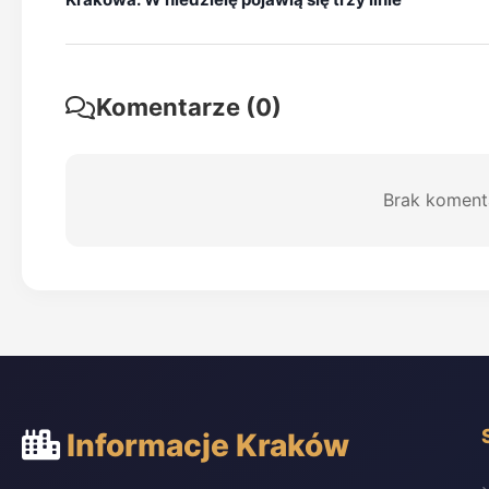
Komentarze (0)
Brak koment
Informacje Kraków