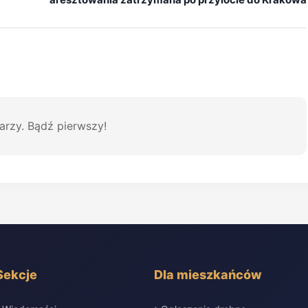
arzy. Bądź pierwszy!
Sekcje
Dla mieszkańców