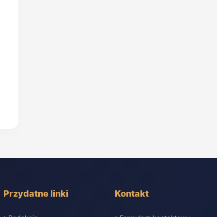
Przydatne linki
Kontakt