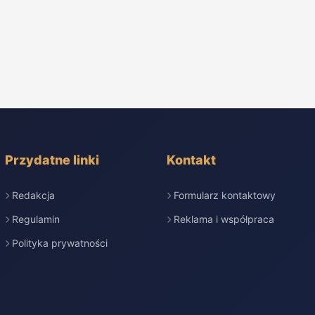
Przydatne linki
Kontakt
Redakcja
Formularz kontaktowy
Regulamin
Reklama i współpraca
Polityka prywatności