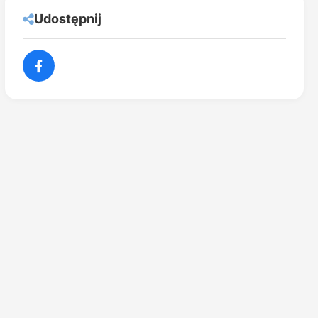
Udostępnij