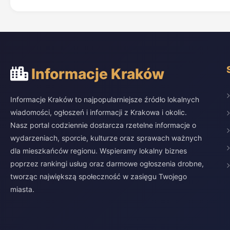
Informacje Kraków
Informacje Kraków to najpopularniejsze źródło lokalnych
wiadomości, ogłoszeń i informacji z Krakowa i okolic.
Nasz portal codziennie dostarcza rzetelne informacje o
wydarzeniach, sporcie, kulturze oraz sprawach ważnych
dla mieszkańców regionu. Wspieramy lokalny biznes
poprzez rankingi usług oraz darmowe ogłoszenia drobne,
tworząc największą społeczność w zasięgu Twojego
miasta.