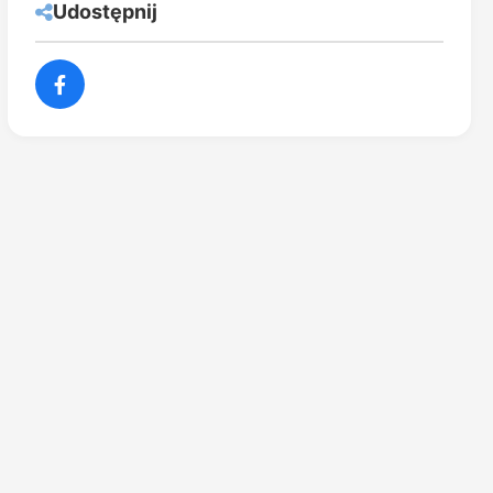
Udostępnij