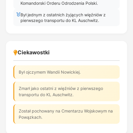
Komandorski Orderu Odrodzenia Polski.
Był jednym z ostatnich żyjących więźniów z
pierwszego transportu do KL Auschwitz.
Ciekawostki
Był ojczymem Wandii Nowickiej.
Zmarł jako ostatni z więźniów z pierwszego
transportu do KL Auschwitz.
Został pochowany na Cmentarzu Wojskowym na
Powązkach.