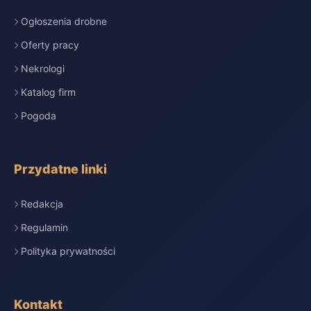
Ogłoszenia drobne
Oferty pracy
Nekrologi
Katalog firm
Pogoda
Przydatne linki
Redakcja
Regulamin
Polityka prywatności
Kontakt