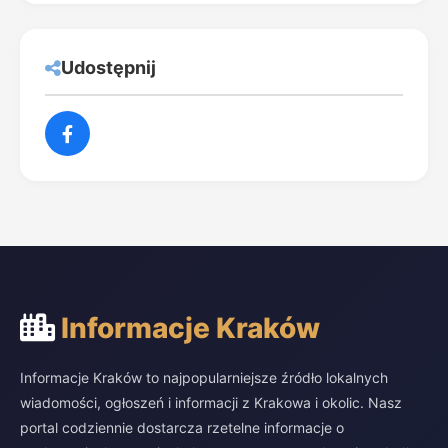
Udostępnij
Informacje Kraków
Informacje Kraków to najpopularniejsze źródło lokalnych
wiadomości, ogłoszeń i informacji z Krakowa i okolic. Nasz
portal codziennie dostarcza rzetelne informacje o