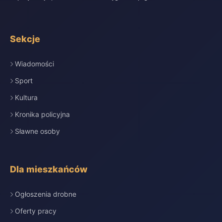
Sekcje
Wiadomości
Sport
Kultura
Kronika policyjna
Sławne osoby
Dla mieszkańców
Ogłoszenia drobne
Oferty pracy