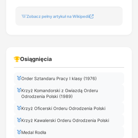
Zobacz pełny artykuł na Wikipedii
Osiągnięcia
Order Sztandaru Pracy I klasy (1976)
Krzyż Komandorski z Gwiazdą Orderu
Odrodzenia Polski (1989)
Krzyż Oficerski Orderu Odrodzenia Polski
Krzyż Kawalerski Orderu Odrodzenia Polski
Medal Rodła