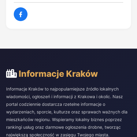
Informacje Kraków
Informacje Kraków to najpopularniejsze źródło lokalnych
wiadomości, ogłoszeń i informacji z Krakowa i okolic. Nasz
portal codziennie dostarcza rzetelne informacje o
wydarzeniach, sporcie, kulturze oraz sprawach ważnych dla
mieszkańców regionu. Wspieramy lokalny biznes poprzez
rankingi usług oraz darmowe ogłoszenia drobne, tworząc
największą społeczność w zasięgu Twojego miasta.