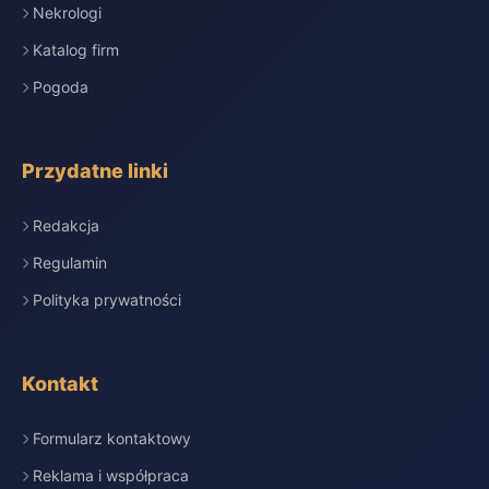
Nekrologi
Katalog firm
Pogoda
Przydatne linki
Redakcja
Regulamin
Polityka prywatności
Kontakt
Formularz kontaktowy
Reklama i współpraca