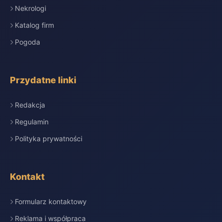
Nekrologi
Katalog firm
Pogoda
Przydatne linki
Redakcja
Regulamin
Polityka prywatności
Kontakt
Formularz kontaktowy
Reklama i współpraca