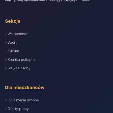
Sekcje
Wiadomości
Sport
Kultura
Kronika policyjna
Sławne osoby
Dla mieszkańców
Ogłoszenia drobne
Oferty pracy