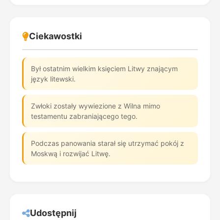
Ciekawostki
Był ostatnim wielkim księciem Litwy znającym
język litewski.
Zwłoki zostały wywiezione z Wilna mimo
testamentu zabraniającego tego.
Podczas panowania starał się utrzymać pokój z
Moskwą i rozwijać Litwę.
Udostępnij