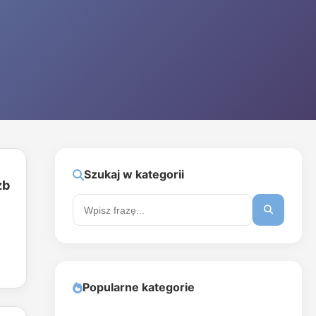
Szukaj w kategorii
żb
Popularne kategorie