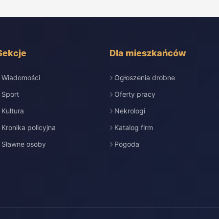
Sekcje
Dla mieszkańców
Wiadomości
Ogłoszenia drobne
Sport
Oferty pracy
Kultura
Nekrologi
Kronika policyjna
Katalog firm
Sławne osoby
Pogoda