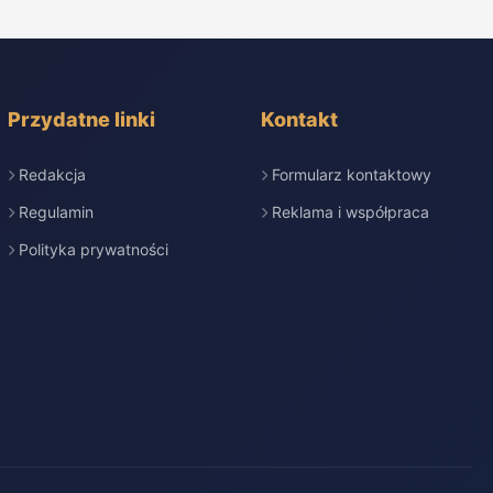
Przydatne linki
Kontakt
Redakcja
Formularz kontaktowy
Regulamin
Reklama i współpraca
Polityka prywatności