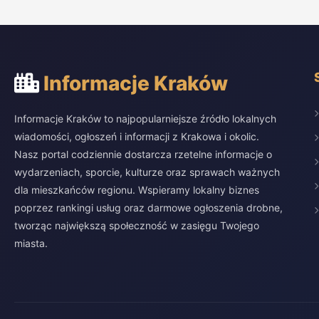
Informacje Kraków
Informacje Kraków to najpopularniejsze źródło lokalnych
wiadomości, ogłoszeń i informacji z Krakowa i okolic.
Nasz portal codziennie dostarcza rzetelne informacje o
wydarzeniach, sporcie, kulturze oraz sprawach ważnych
dla mieszkańców regionu. Wspieramy lokalny biznes
poprzez rankingi usług oraz darmowe ogłoszenia drobne,
tworząc największą społeczność w zasięgu Twojego
miasta.