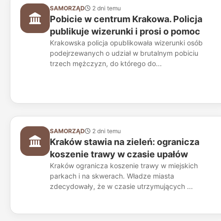
SAMORZĄD
2 dni temu
Pobicie w centrum Krakowa. Policja
publikuje wizerunki i prosi o pomoc
Krakowska policja opublikowała wizerunki osób
podejrzewanych o udział w brutalnym pobiciu
trzech mężczyzn, do którego do...
SAMORZĄD
2 dni temu
Kraków stawia na zieleń: ogranicza
koszenie trawy w czasie upałów
Kraków ogranicza koszenie trawy w miejskich
parkach i na skwerach. Władze miasta
zdecydowały, że w czasie utrzymujących ...