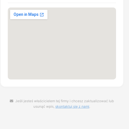
Jeśli jesteś właścicielem tej firmy i chcesz zaktualizować lub
usunąć wpis,
skontaktuj się z nami
.