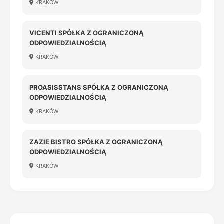
KRAKÓW
VICENTI SPÓŁKA Z OGRANICZONĄ
ODPOWIEDZIALNOŚCIĄ
KRAKÓW
PROASISSTANS SPÓŁKA Z OGRANICZONĄ
ODPOWIEDZIALNOŚCIĄ
KRAKÓW
ZAZIE BISTRO SPÓŁKA Z OGRANICZONĄ
ODPOWIEDZIALNOŚCIĄ
KRAKÓW