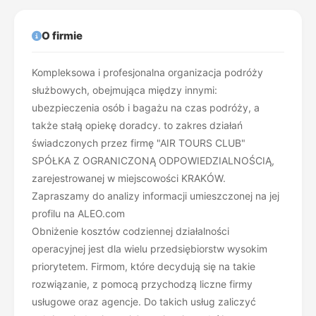
O firmie
Kompleksowa i profesjonalna organizacja podróży
służbowych, obejmująca między innymi:
ubezpieczenia osób i bagażu na czas podróży, a
także stałą opiekę doradcy. to zakres działań
świadczonych przez firmę "AIR TOURS CLUB"
SPÓŁKA Z OGRANICZONĄ ODPOWIEDZIALNOŚCIĄ,
zarejestrowanej w miejscowości KRAKÓW.
Zapraszamy do analizy informacji umieszczonej na jej
profilu na ALEO.com
Obniżenie kosztów codziennej działalności
operacyjnej jest dla wielu przedsiębiorstw wysokim
priorytetem. Firmom, które decydują się na takie
rozwiązanie, z pomocą przychodzą liczne firmy
usługowe oraz agencje. Do takich usług zaliczyć