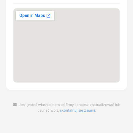
Jeśli jesteś właścicielem tej firmy i chcesz zaktualizować lub
usunąć wpis,
skontaktuj się z nami
.