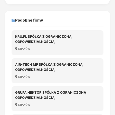
Podobne firmy
KRU.PL SPÓŁKA Z OGRANICZONĄ
ODPOWIEDZIALNOŚCIĄ
KRAKÓW
AIR-TECH MP SPÓŁKA Z OGRANICZONĄ
ODPOWIEDZIALNOŚCIĄ
KRAKÓW
GRUPA HEKTOR SPÓŁKA Z OGRANICZONĄ
ODPOWIEDZIALNOŚCIĄ
KRAKÓW