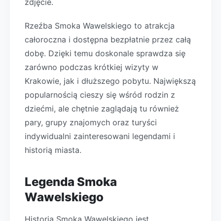
zdjęcie.
Rzeźba Smoka Wawelskiego to atrakcja
całoroczna i dostępna bezpłatnie przez całą
dobę. Dzięki temu doskonale sprawdza się
zarówno podczas krótkiej wizyty w
Krakowie, jak i dłuższego pobytu. Największą
popularnością cieszy się wśród rodzin z
dziećmi, ale chętnie zaglądają tu również
pary, grupy znajomych oraz turyści
indywidualni zainteresowani legendami i
historią miasta.
Legenda Smoka
Wawelskiego
Historia Smoka Wawelskiego jest