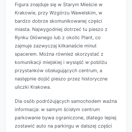
Figura znajduje się w Starym Mieście w
Krakowie, przy Wzgórzu Wawelskim, w
bardzo dobrze skomunikowanej części
miasta. Najwygodniej dotrzeć tu pieszo z
Rynku Głównego lub z okolic Plant, co
zajmuje zazwyczaj kilkanaście minut
spacerem. Można również skorzystać z
komunikacji miejskiej i wysiąść w pobliżu
przystanków obsługujących centrum, a
następnie dojść pieszo przez historyczne
uliczki Krakowa.
Dla osób podróżujących samochodem ważna
informacja: w samym ścisłym centrum
parkowanie bywa ograniczone, dlatego lepiej
zostawić auto na parkingu w dalszej części