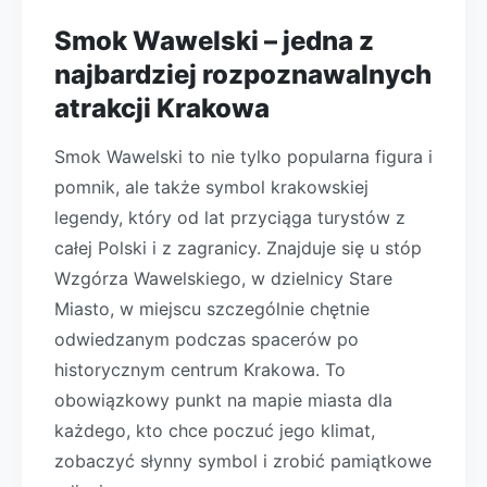
Smok Wawelski – jedna z
najbardziej rozpoznawalnych
atrakcji Krakowa
Smok Wawelski to nie tylko popularna figura i
pomnik, ale także symbol krakowskiej
legendy, który od lat przyciąga turystów z
całej Polski i z zagranicy. Znajduje się u stóp
Wzgórza Wawelskiego, w dzielnicy Stare
Miasto, w miejscu szczególnie chętnie
odwiedzanym podczas spacerów po
historycznym centrum Krakowa. To
obowiązkowy punkt na mapie miasta dla
każdego, kto chce poczuć jego klimat,
zobaczyć słynny symbol i zrobić pamiątkowe