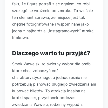
fakt, że figura potrafi ziać ogniem, co robi
szczególne wrażenie po zmroku. To właśnie
ten element sprawia, że miejsce jest tak
chętnie fotografowane i wspominane jako
jedna z najbardziej „instagramowych” atrakcji
Krakowa.
Dlaczego warto tu przyjść?
Smok Wawelski to świetny wybór dla osób,
które chcą zobaczyć coś
charakterystycznego, a jednocześnie nie
potrzebują planować długiego zwiedzania ani
kupować biletów. To atrakcja idealna na
krótki spacer, przystanek podczas
zwiedzania Wawelu, rodzinny wypad z