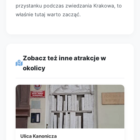
przystanku podczas zwiedzania Krakowa, to
właśnie tutaj warto zacząć.
Zobacz też inne atrakcje w
okolicy
Ulica Kanonicza