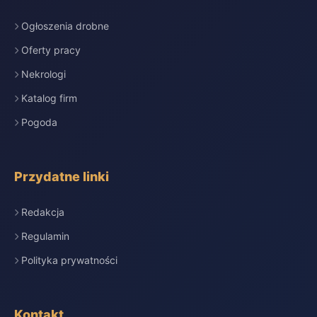
Ogłoszenia drobne
Oferty pracy
Nekrologi
Katalog firm
Pogoda
Przydatne linki
Redakcja
Regulamin
Polityka prywatności
Kontakt