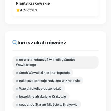
Planty Krakowskie
4.7
(23287)
Inni szukali również
co warto zobaczyć w okolicy Smoka
Wawelskiego
Smok Wawelski historia i legenda
najlepsze atrakcje rodzinne w Krakowie
Wawel i okolice co zwiedzić
bezpłatne atrakcje w Krakowie
spacer po Starym Mieście w Krakowie