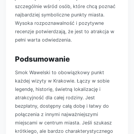
szczególnie wśród osób, które chcą poznać
najbardziej symboliczne punkty miasta.
Wysoka rozpoznawalność i pozytywne
recenzje potwierdzają, że jest to atrakcja w
pełni warta odwiedzenia.
Podsumowanie
Smok Wawelski to obowiązkowy punkt
każdej wizyty w Krakowie. Łączy w sobie
legendę, historię, świetną lokalizację i
atrakcyjność dla całej rodziny. Jest
bezpłatny, dostępny całą dobę i łatwy do
połączenia z innymi najważniejszymi
miejscami w centrum miasta. Jeśli szukasz
krótkiego, ale bardzo charakterystycznego