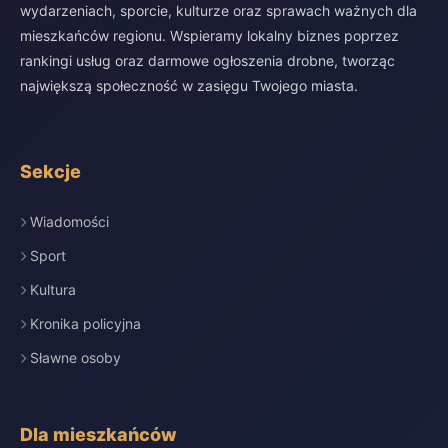
wydarzeniach, sporcie, kulturze oraz sprawach ważnych dla
mieszkańców regionu. Wspieramy lokalny biznes poprzez
rankingi usług oraz darmowe ogłoszenia drobne, tworząc
największą społeczność w zasięgu Twojego miasta.
Sekcje
Wiadomości
Sport
Kultura
Kronika policyjna
Sławne osoby
Dla mieszkańców