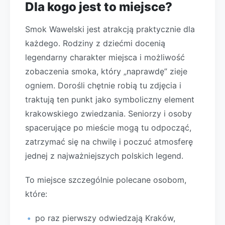
Dla kogo jest to miejsce?
Smok Wawelski jest atrakcją praktycznie dla
każdego. Rodziny z dziećmi docenią
legendarny charakter miejsca i możliwość
zobaczenia smoka, który „naprawdę” zieje
ogniem. Dorośli chętnie robią tu zdjęcia i
traktują ten punkt jako symboliczny element
krakowskiego zwiedzania. Seniorzy i osoby
spacerujące po mieście mogą tu odpocząć,
zatrzymać się na chwilę i poczuć atmosferę
jednej z najważniejszych polskich legend.
To miejsce szczególnie polecane osobom,
które:
po raz pierwszy odwiedzają Kraków,