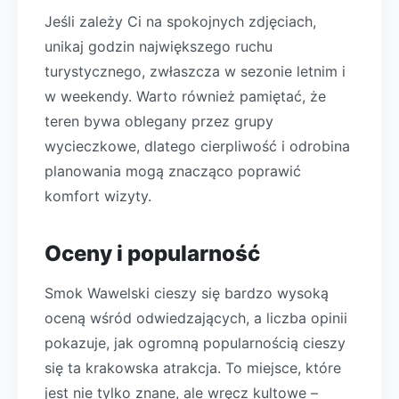
Jeśli zależy Ci na spokojnych zdjęciach,
unikaj godzin największego ruchu
turystycznego, zwłaszcza w sezonie letnim i
w weekendy. Warto również pamiętać, że
teren bywa oblegany przez grupy
wycieczkowe, dlatego cierpliwość i odrobina
planowania mogą znacząco poprawić
komfort wizyty.
Oceny i popularność
Smok Wawelski cieszy się bardzo wysoką
oceną wśród odwiedzających, a liczba opinii
pokazuje, jak ogromną popularnością cieszy
się ta krakowska atrakcja. To miejsce, które
jest nie tylko znane, ale wręcz kultowe –