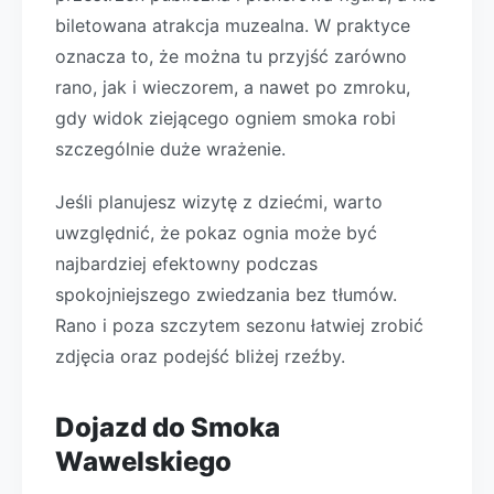
biletowana atrakcja muzealna. W praktyce
oznacza to, że można tu przyjść zarówno
rano, jak i wieczorem, a nawet po zmroku,
gdy widok ziejącego ogniem smoka robi
szczególnie duże wrażenie.
Jeśli planujesz wizytę z dziećmi, warto
uwzględnić, że pokaz ognia może być
najbardziej efektowny podczas
spokojniejszego zwiedzania bez tłumów.
Rano i poza szczytem sezonu łatwiej zrobić
zdjęcia oraz podejść bliżej rzeźby.
Dojazd do Smoka
Wawelskiego