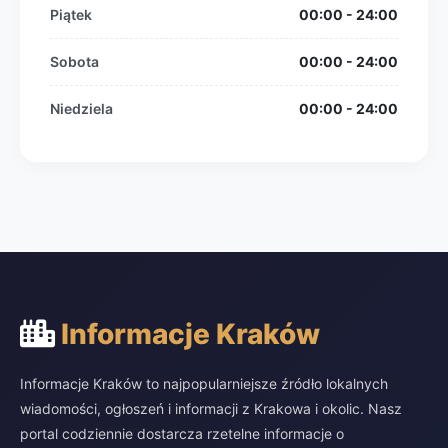
Piątek
00:00 - 24:00
Sobota
00:00 - 24:00
Niedziela
00:00 - 24:00
Informacje Kraków
Informacje Kraków to najpopularniejsze źródło lokalnych
wiadomości, ogłoszeń i informacji z Krakowa i okolic. Nasz
portal codziennie dostarcza rzetelne informacje o