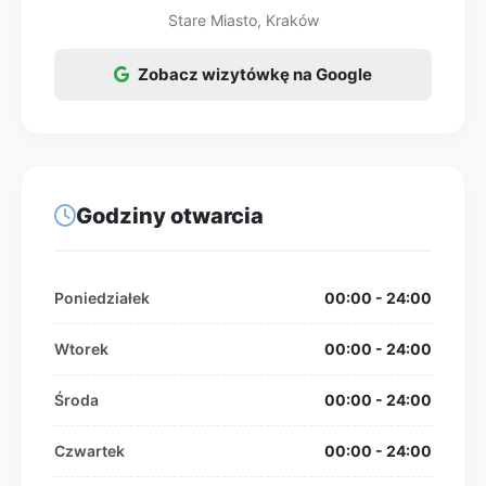
Stare Miasto, Kraków
Zobacz wizytówkę na Google
Godziny otwarcia
Poniedziałek
00:00 - 24:00
Wtorek
00:00 - 24:00
Środa
00:00 - 24:00
Czwartek
00:00 - 24:00