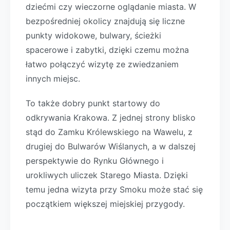
dziećmi czy wieczorne oglądanie miasta. W
bezpośredniej okolicy znajdują się liczne
punkty widokowe, bulwary, ścieżki
spacerowe i zabytki, dzięki czemu można
łatwo połączyć wizytę ze zwiedzaniem
innych miejsc.
To także dobry punkt startowy do
odkrywania Krakowa. Z jednej strony blisko
stąd do Zamku Królewskiego na Wawelu, z
drugiej do Bulwarów Wiślanych, a w dalszej
perspektywie do Rynku Głównego i
urokliwych uliczek Starego Miasta. Dzięki
temu jedna wizyta przy Smoku może stać się
początkiem większej miejskiej przygody.