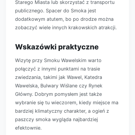
Starego Miasta lub skorzystać z transportu
publicznego. Spacer do Smoka jest
dodatkowym atutem, bo po drodze można
zobaczyć wiele innych krakowskich atrakcji.
Wskazówki praktyczne
Wizytę przy Smoku Wawelskim warto
połączyć z innymi punktami na trasie
zwiedzania, takimi jak Wawel, Katedra
Wawelska, Bulwary Wiślane czy Rynek
Główny. Dobrym pomysłem jest także
wybranie się tu wieczorem, kiedy miejsce ma
bardziej klimatyczny charakter, a ogień z
paszczy smoka wygląda najbardziej
efektownie.