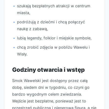
szukają bezpłatnych atrakcji w centrum
miasta,
podróżują z dziećmi i chcą połączyć
naukę z zabawą,
lubią legendy, folklor i miejskie symbole,
chcą zrobić zdjęcia w pobliżu Wawelu i
Wisły.
Godziny otwarcia i wstęp
Smok Wawelski jest dostępny przez całą
dobę, siedem dni w tygodniu, co czyni go
bardzo wygodnym celem zwiedzania.
Wejście jest bezpłatne, ponieważ jest to
przestrzeń publiczna i plenerowa figura, a nie