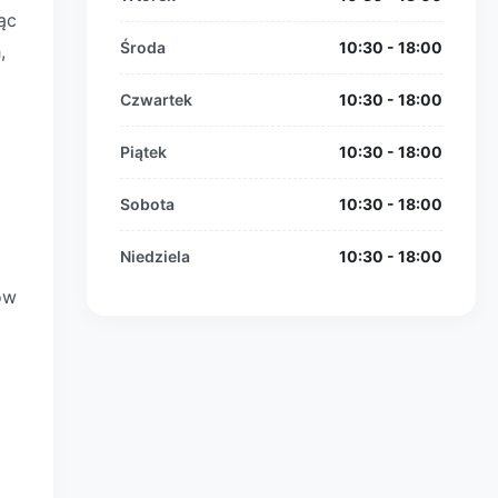
ąc
Środa
10:30 - 18:00
,
Czwartek
10:30 - 18:00
Piątek
10:30 - 18:00
Sobota
10:30 - 18:00
Niedziela
10:30 - 18:00
ów