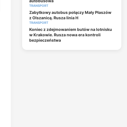
autobusowa
TRANSPORT
Zabytkowy autobus połączy Mały Płaszów
z Olszanicą. Rusza linia H
TRANSPORT
Koniec z zdejmowaniem butów na lotnisku
w Krakowie. Rusza nowa era kontroli
bezpieczeństwa