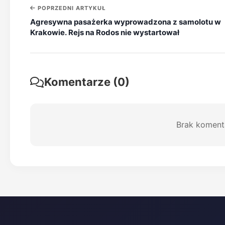
POPRZEDNI ARTYKUŁ
Agresywna pasażerka wyprowadzona z samolotu w
Krakowie. Rejs na Rodos nie wystartował
Komentarze (0)
Brak koment