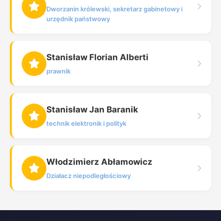
Dworzanin królewski, sekretarz gabinetowy i
urzędnik państwowy
Stanisław Florian Alberti
prawnik
Stanisław Jan Baranik
technik elektronik i polityk
Włodzimierz Abłamowicz
Działacz niepodległościowy