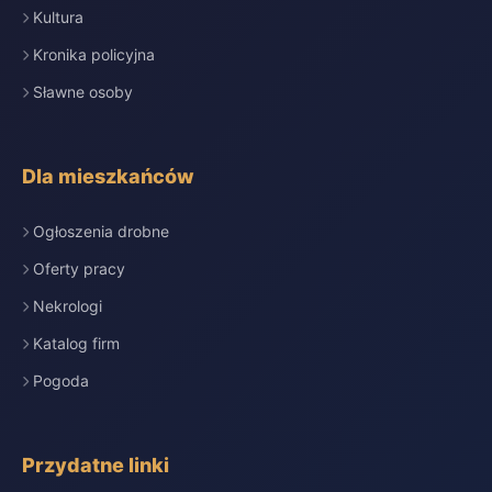
Kultura
Kronika policyjna
Sławne osoby
Dla mieszkańców
Ogłoszenia drobne
Oferty pracy
Nekrologi
Katalog firm
Pogoda
Przydatne linki