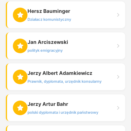
Hersz Bauminger
Działacz komunistyczny
Jan Arciszewski
polityk emigracyjny
Jerzy Albert Adamkiewicz
Prawnik, dyplomata, urzędnik konsularny
Jerzy Artur Bahr
polski dyplomata i urzędnik państwowy