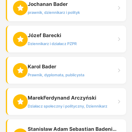
Jochanan Bader
prawnik, dziennikarz i polityk
Józef Barecki
Dziennikarz i działacz PZPR
Karol Bader
Prawnik, dyplomata, publicysta
MarekFerdynand Arczyński
Działacz społeczny i polityczny, Dziennikarz
Stanisław Adam Sebastian Badeni h. Bończa