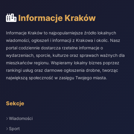
Informacje Kraków
Informacje Kraków to najpopularniejsze źródło lokalnych
wiadomości, ogłoszeń i informacji z Krakowa i okolic. Nasz
portal codziennie dostarcza rzetelne informacje o
wydarzeniach, sporcie, kulturze oraz sprawach ważnych dla
mieszkańców regionu. Wspieramy lokalny biznes poprzez
rankingi usług oraz darmowe ogłoszenia drobne, tworząc
największą społeczność w zasięgu Twojego miasta.
Sekcje
Wiadomości
Sport