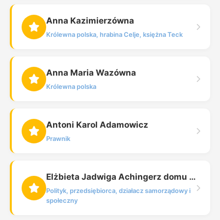
Anna Kazimierzówna
Królewna polska, hrabina Celje, księżna Teck
Anna Maria Wazówna
Królewna polska
Antoni Karol Adamowicz
Prawnik
Elżbieta Jadwiga Achingerz domu Sapińska
Polityk, przedsiębiorca, działacz samorządowy i
społeczny