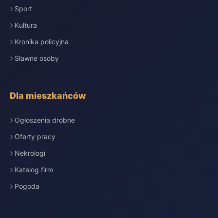
Sport
Kultura
Kronika policyjna
Sławne osoby
Dla mieszkańców
Ogłoszenia drobne
Oferty pracy
Nekrologi
Katalog firm
Pogoda