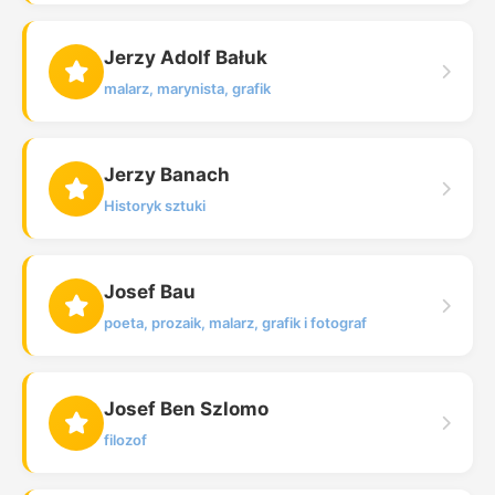
Jerzy Adolf Bałuk
malarz, marynista, grafik
Jerzy Banach
Historyk sztuki
Josef Bau
poeta, prozaik, malarz, grafik i fotograf
Josef Ben Szlomo
filozof