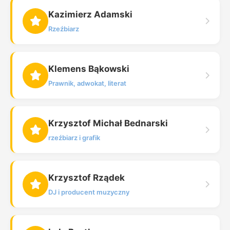
Kazimierz Adamski
Rzeźbiarz
Klemens Bąkowski
Prawnik, adwokat, literat
Krzysztof Michał Bednarski
rzeźbiarz i grafik
Krzysztof Rządek
DJ i producent muzyczny