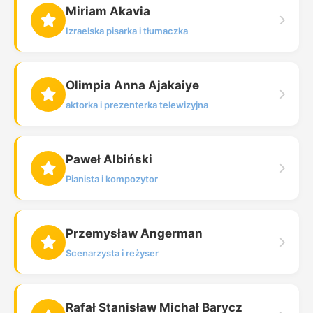
Miriam Akavia
Izraelska pisarka i tłumaczka
Olimpia Anna Ajakaiye
aktorka i prezenterka telewizyjna
Paweł Albiński
Pianista i kompozytor
Przemysław Angerman
Scenarzysta i reżyser
Rafał Stanisław Michał Barycz