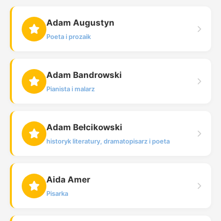
Adam Augustyn
Poeta i prozaik
Adam Bandrowski
Pianista i malarz
Adam Bełcikowski
historyk literatury, dramatopisarz i poeta
Aida Amer
Pisarka