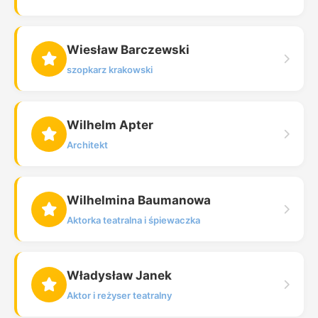
Wiesław Barczewski
szopkarz krakowski
Wilhelm Apter
Architekt
Wilhelmina Baumanowa
Aktorka teatralna i śpiewaczka
Władysław Janek
Aktor i reżyser teatralny