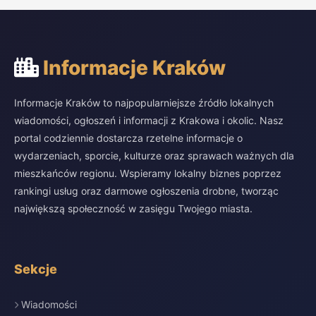
Informacje Kraków
Informacje Kraków to najpopularniejsze źródło lokalnych
wiadomości, ogłoszeń i informacji z Krakowa i okolic. Nasz
portal codziennie dostarcza rzetelne informacje o
wydarzeniach, sporcie, kulturze oraz sprawach ważnych dla
mieszkańców regionu. Wspieramy lokalny biznes poprzez
rankingi usług oraz darmowe ogłoszenia drobne, tworząc
największą społeczność w zasięgu Twojego miasta.
Sekcje
Wiadomości